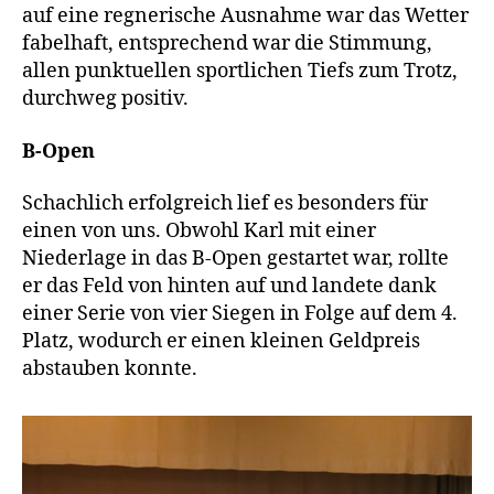
auf eine regnerische Ausnahme war das Wetter
fabelhaft, entsprechend war die Stimmung,
allen punktuellen sportlichen Tiefs zum Trotz,
durchweg positiv.
B-Open
Schachlich erfolgreich lief es besonders für
einen von uns. Obwohl Karl mit einer
Niederlage in das B-Open gestartet war, rollte
er das Feld von hinten auf und landete dank
einer Serie von vier Siegen in Folge auf dem 4.
Platz, wodurch er einen kleinen Geldpreis
abstauben konnte.