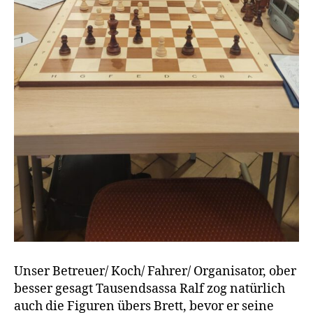
Unser Betreuer/ Koch/ Fahrer/ Organisator, ober
besser gesagt Tausendsassa Ralf zog natürlich
auch die Figuren übers Brett, bevor er seine