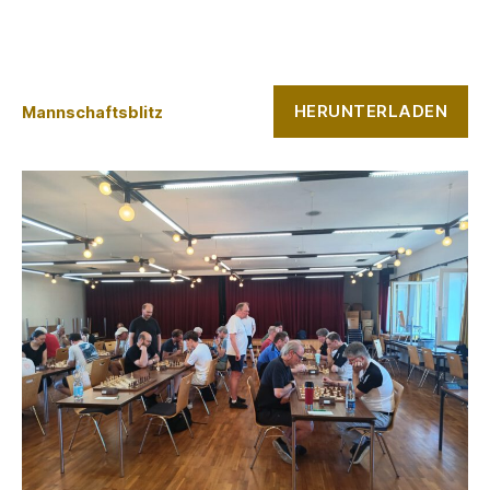
HERUNTERLADEN
Mannschaftsblitz