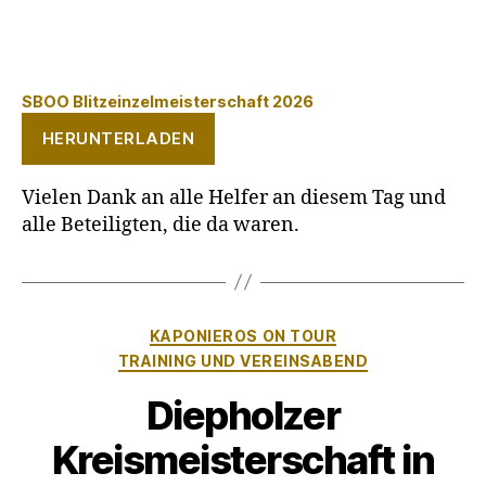
SBOO Blitzeinzelmeisterschaft 2026
HERUNTERLADEN
Vielen Dank an alle Helfer an diesem Tag und
alle Beteiligten, die da waren.
Kategorien
KAPONIEROS ON TOUR
TRAINING UND VEREINSABEND
Diepholzer
Kreismeisterschaft in