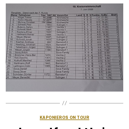
Kategorien
KAPONIEROS ON TOUR