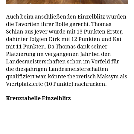
Auch beim anschließenden Einzelblitz wurden
die Favoriten ihrer Rolle gerecht. Thomas
Schian aus Jever wurde mit 13 Punkten Erster,
dahinter folgten Dirk mit 12 Punkten und Kai
mit 11 Punkten. Da Thomas dank seiner
Platzierung im vergangenen Jahr bei den
Landesmeisterschaften schon im Vorfeld für
die diesjährigen Landesmeisterschaften
qualifiziert war, könnte theoretisch Maksym als
Viertplatzierte (10 Punkte) nachrücken.
Kreuztabelle Einzelblitz