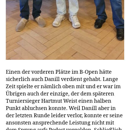
Einen der vorderen Plätze im B-Open hätte
sicherlich auch Danill verdient gehabt. Lange
Zeit spielte er nämlich oben mit und er war im
Übrigen auch der einzige, der dem späteren
Turniersieger Hartmut Weist einen halben
Punkt abluchsen konnte. Weil Danill aber in
der letzten Runde leider verlor, konnte er seine
ansonsten ansprechende Leistung nicht mit