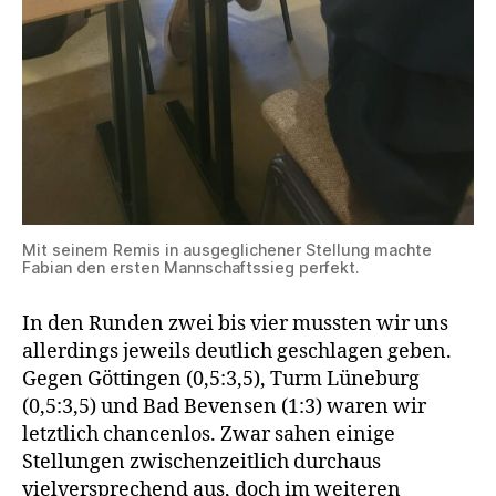
Mit seinem Remis in ausgeglichener Stellung machte
Fabian den ersten Mannschaftssieg perfekt.
In den Runden zwei bis vier mussten wir uns
allerdings jeweils deutlich geschlagen geben.
Gegen Göttingen (0,5:3,5), Turm Lüneburg
(0,5:3,5) und Bad Bevensen (1:3) waren wir
letztlich chancenlos. Zwar sahen einige
Stellungen zwischenzeitlich durchaus
vielversprechend aus, doch im weiteren