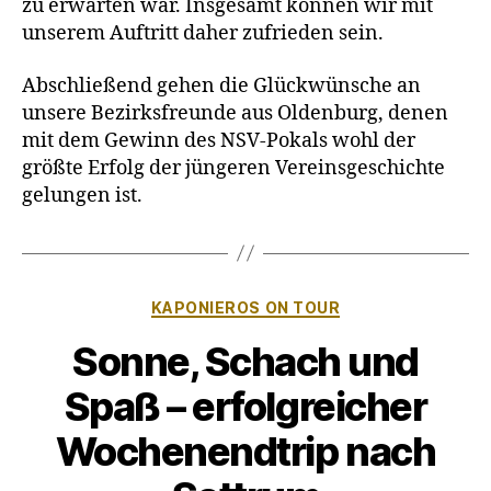
zu erwarten war. Insgesamt können wir mit
unserem Auftritt daher zufrieden sein.
Abschließend gehen die Glückwünsche an
unsere Bezirksfreunde aus Oldenburg, denen
mit dem Gewinn des NSV-Pokals wohl der
größte Erfolg der jüngeren Vereinsgeschichte
gelungen ist.
Kategorien
KAPONIEROS ON TOUR
Sonne, Schach und
Spaß – erfolgreicher
Wochenendtrip nach