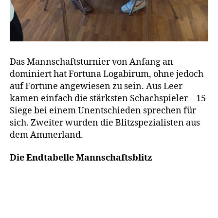
Das Mannschaftsturnier von Anfang an
dominiert hat Fortuna Logabirum, ohne jedoch
auf Fortune angewiesen zu sein. Aus Leer
kamen einfach die stärksten Schachspieler – 15
Siege bei einem Unentschieden sprechen für
sich. Zweiter wurden die Blitzspezialisten aus
dem Ammerland.
Die Endtabelle
Mannschaftsblitz