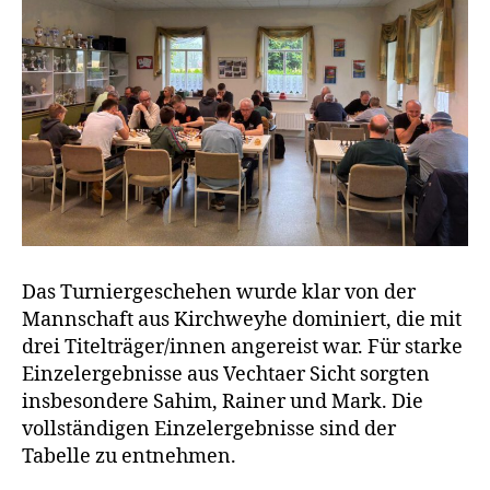
Das Turniergeschehen wurde klar von der
Mannschaft aus Kirchweyhe dominiert, die mit
drei Titelträger/innen angereist war. Für starke
Einzelergebnisse aus Vechtaer Sicht sorgten
insbesondere Sahim, Rainer und Mark. Die
vollständigen Einzelergebnisse sind der
Tabelle zu entnehmen.