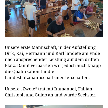
Unsere erste Mannschaft, in der Aufstellung
Dirk, Kai, Hermann und Karl landete am Ende
nach ansprechender Leistung auf dem dritten
Platz. Damit verpassten wir jedoch auch knapp
die Qualifikation für die
Landesblitzmannschaftsmeisterschaften.
Unsere „Zwote“ trat mit Immanuel, Fabian,
Christoph und Guido an und wurde Sechster.