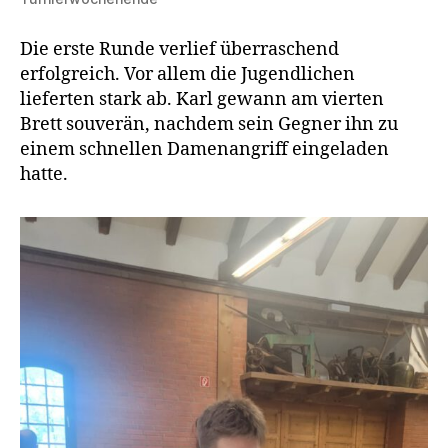
Die erste Runde verlief überraschend
erfolgreich. Vor allem die Jugendlichen
lieferten stark ab. Karl gewann am vierten
Brett souverän, nachdem sein Gegner ihn zu
einem schnellen Damenangriff eingeladen
hatte.