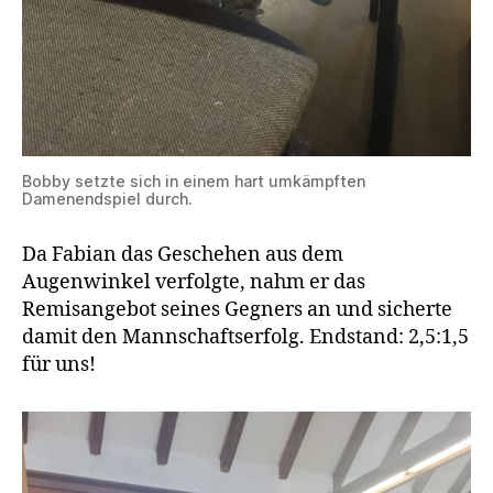
Bobby setzte sich in einem hart umkämpften
Damenendspiel durch.
Da Fabian das Geschehen aus dem
Augenwinkel verfolgte, nahm er das
Remisangebot seines Gegners an und sicherte
damit den Mannschaftserfolg. Endstand: 2,5:1,5
für uns!