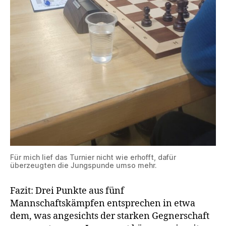
Für mich lief das Turnier nicht wie erhofft, dafür
überzeugten die Jungspunde umso mehr.
Fazit: Drei Punkte aus fünf
Mannschaftskämpfen entsprechen in etwa
dem, was angesichts der starken Gegnerschaft