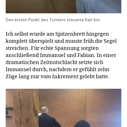
Den ersten Punkt des Turniers steuerte Karl bei.
Ich selbst wurde am Spitzenbrett hingegen
komplett überspielt und musste früh die Segel
streichen. Für echte Spannung sorgten
anschließend Immanuel und Fabian. In einer
dramatischen Zeitnotschlacht setzte sich
Immanuel durch, nachdem er gefühlt zehn
Züge lang nur vom Inkrement gelebt hatte.