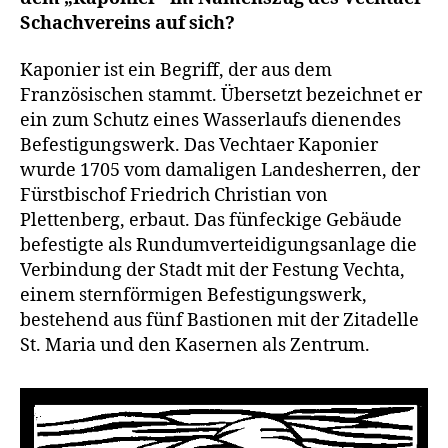
Schachvereins auf sich?
Kaponier ist ein Begriff, der aus dem
Französischen stammt. Übersetzt bezeichnet er
ein zum Schutz eines Wasserlaufs dienendes
Befestigungswerk. Das Vechtaer Kaponier
wurde 1705 vom damaligen Landesherren, der
Fürstbischof Friedrich Christian von
Plettenberg, erbaut. Das fünfeckige Gebäude
befestigte als Rundumverteidigungsanlage die
Verbindung der Stadt mit der Festung Vechta,
einem sternförmigen Befestigungswerk,
bestehend aus fünf Bastionen mit der Zitadelle
St. Maria und den Kasernen als Zentrum.