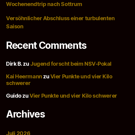
Wochenendtrip nach Sottrum
Versöhnlicher Abschluss einer turbulenten
Saison
Recent Comments
Dirk B.
zu
Jugend forscht beim NSV-Pokal
Kai Heermann
zu
Vier Punkte und vier Kilo
schwerer
Guido
zu
Vier Punkte und vier Kilo schwerer
Archives
Juli 2026