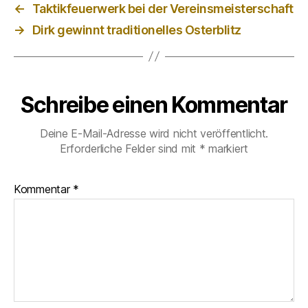
←
Taktikfeuerwerk bei der Vereinsmeisterschaft
→
Dirk gewinnt traditionelles Osterblitz
Schreibe einen Kommentar
Deine E-Mail-Adresse wird nicht veröffentlicht.
Erforderliche Felder sind mit
*
markiert
Kommentar
*