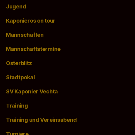
Jugend
Kaponieros on tour
Mannschaften
Mannschaftstermine
Osterblitz
Stadtpokal
SV Kaponier Vechta
Training
Training und Vereinsabend
Turniere