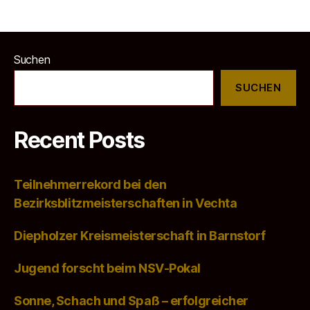
Suchen
SUCHEN
Recent Posts
Teilnehmerrekord bei den
Bezirksblitzmeisterschaften in Vechta
Diepholzer Kreismeisterschaft in Barnstorf
Jugend forscht beim NSV-Pokal
Sonne, Schach und Spaß – erfolgreicher