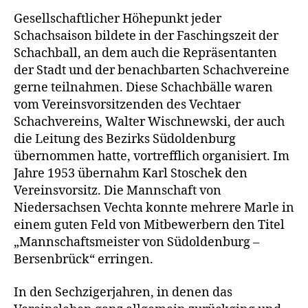
Gesellschaftlicher Höhepunkt jeder
Schachsaison bildete in der Faschingszeit der
Schachball, an dem auch die Repräsentanten
der Stadt und der benachbarten Schachvereine
gerne teilnahmen. Diese Schachbälle waren
vom Vereinsvorsitzenden des Vechtaer
Schachvereins, Walter Wischnewski, der auch
die Leitung des Bezirks Südoldenburg
übernommen hatte, vortrefflich organisiert. Im
Jahre 1953 übernahm Karl Stoschek den
Vereinsvorsitz. Die Mannschaft von
Niedersachsen Vechta konnte mehrere Marle in
einem guten Feld von Mitbewerbern den Titel
„Mannschaftsmeister von Südoldenburg –
Bersenbrück“ erringen.
In den Sechzigerjahren, in denen das