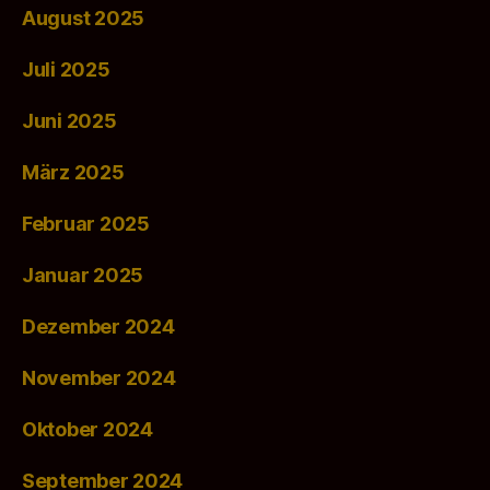
August 2025
Juli 2025
Juni 2025
März 2025
Februar 2025
Januar 2025
Dezember 2024
November 2024
Oktober 2024
September 2024