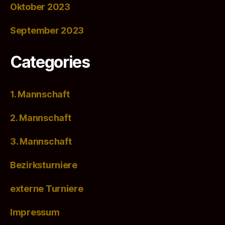
Oktober 2023
September 2023
Categories
1. Mannschaft
2. Mannschaft
3. Mannschaft
Bezirksturniere
externe Turniere
Impressum