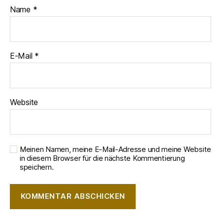
Name
*
E-Mail
*
Website
Meinen Namen, meine E-Mail-Adresse und meine Website
in diesem Browser für die nächste Kommentierung
speichern.