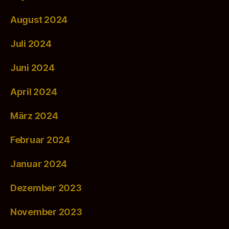
August 2024
Juli 2024
Juni 2024
April 2024
März 2024
Februar 2024
Januar 2024
Dezember 2023
November 2023