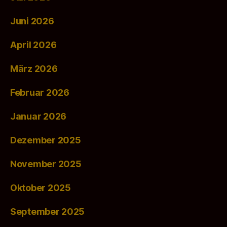
Juni 2026
April 2026
März 2026
Februar 2026
Januar 2026
Dezember 2025
November 2025
Oktober 2025
September 2025