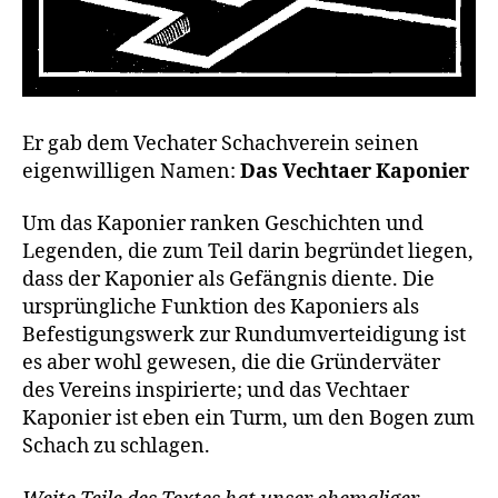
Er gab dem Vechater Schachverein seinen
eigenwilligen Namen:
Das Vechtaer Kaponier
Um das Kaponier ranken Geschichten und
Legenden, die zum Teil darin begründet liegen,
dass der Kaponier als Gefängnis diente. Die
ursprüngliche Funktion des Kaponiers als
Befestigungswerk zur Rundumverteidigung ist
es aber wohl gewesen, die die Gründerväter
des Vereins inspirierte; und das Vechtaer
Kaponier ist eben ein Turm, um den Bogen zum
Schach zu schlagen.