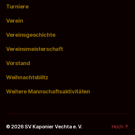
Turniere
Verein
Vereinsgeschichte
Vereinsmeisterschaft
Vorstand
Weihnachtsblitz
Weitere Mannschaftsaktivitäten
© 2026
SV Kaponier Vechta e. V.
Hoch
↑