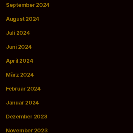
September 2024
August 2024
Juli 2024
Juni 2024
April 2024
März 2024
Februar 2024
Januar 2024
Dezember 2023
November 2023