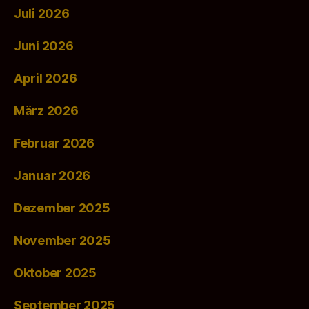
Juli 2026
Juni 2026
April 2026
März 2026
Februar 2026
Januar 2026
Dezember 2025
November 2025
Oktober 2025
September 2025