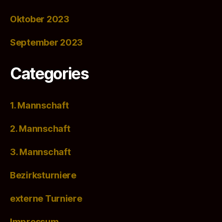
Oktober 2023
September 2023
Categories
1. Mannschaft
2. Mannschaft
3. Mannschaft
Bezirksturniere
externe Turniere
Impressum