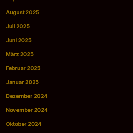
August 2025
Juli 2025
Juni 2025
März 2025
Februar 2025
Januar 2025
Dezember 2024
November 2024
Oktober 2024