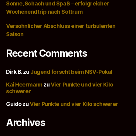
Sonne, Schach und Spaß – erfolgreicher
Wochenendtrip nach Sottrum
Versöhnlicher Abschluss einer turbulenten
Saison
Recent Comments
Dirk B.
zu
Jugend forscht beim NSV-Pokal
Kai Heermann
zu
Vier Punkte und vier Kilo
schwerer
Guido
zu
Vier Punkte und vier Kilo schwerer
Archives