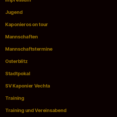
Jugend
Kaponieros on tour
Mannschaften
Mannschaftstermine
Osterblitz
Stadtpokal
SV Kaponier Vechta
Training
Training und Vereinsabend