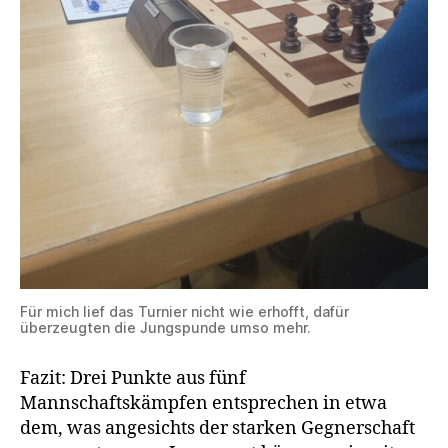
Für mich lief das Turnier nicht wie erhofft, dafür
überzeugten die Jungspunde umso mehr.
Fazit: Drei Punkte aus fünf
Mannschaftskämpfen entsprechen in etwa
dem, was angesichts der starken Gegnerschaft