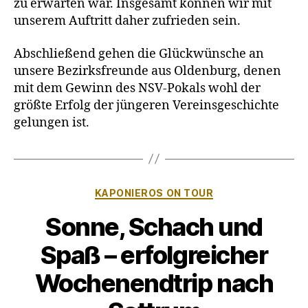
zu erwarten war. Insgesamt können wir mit
unserem Auftritt daher zufrieden sein.
Abschließend gehen die Glückwünsche an
unsere Bezirksfreunde aus Oldenburg, denen
mit dem Gewinn des NSV-Pokals wohl der
größte Erfolg der jüngeren Vereinsgeschichte
gelungen ist.
Kategorien
KAPONIEROS ON TOUR
Sonne, Schach und
Spaß – erfolgreicher
Wochenendtrip nach