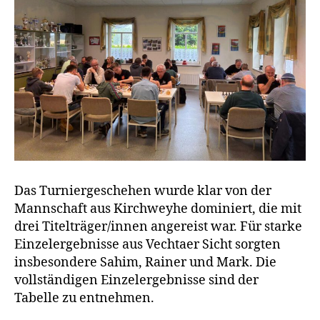
Das Turniergeschehen wurde klar von der
Mannschaft aus Kirchweyhe dominiert, die mit
drei Titelträger/innen angereist war. Für starke
Einzelergebnisse aus Vechtaer Sicht sorgten
insbesondere Sahim, Rainer und Mark. Die
vollständigen Einzelergebnisse sind der
Tabelle zu entnehmen.