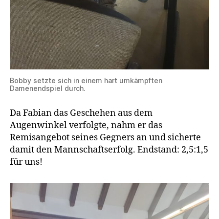
Bobby setzte sich in einem hart umkämpften
Damenendspiel durch.
Da Fabian das Geschehen aus dem
Augenwinkel verfolgte, nahm er das
Remisangebot seines Gegners an und sicherte
damit den Mannschaftserfolg. Endstand: 2,5:1,5
für uns!