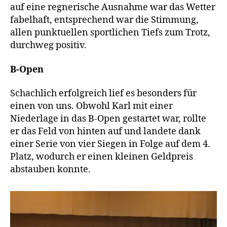
auf eine regnerische Ausnahme war das Wetter
fabelhaft, entsprechend war die Stimmung,
allen punktuellen sportlichen Tiefs zum Trotz,
durchweg positiv.
B-Open
Schachlich erfolgreich lief es besonders für
einen von uns. Obwohl Karl mit einer
Niederlage in das B-Open gestartet war, rollte
er das Feld von hinten auf und landete dank
einer Serie von vier Siegen in Folge auf dem 4.
Platz, wodurch er einen kleinen Geldpreis
abstauben konnte.