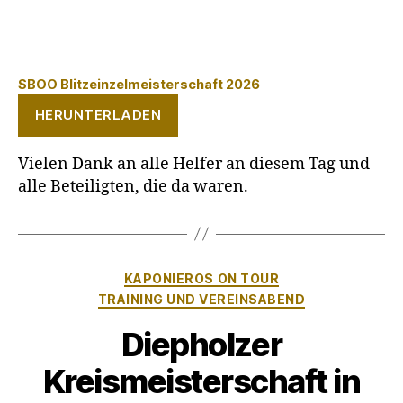
SBOO Blitzeinzelmeisterschaft 2026
HERUNTERLADEN
Vielen Dank an alle Helfer an diesem Tag und
alle Beteiligten, die da waren.
Kategorien
KAPONIEROS ON TOUR
TRAINING UND VEREINSABEND
Diepholzer
Kreismeisterschaft in