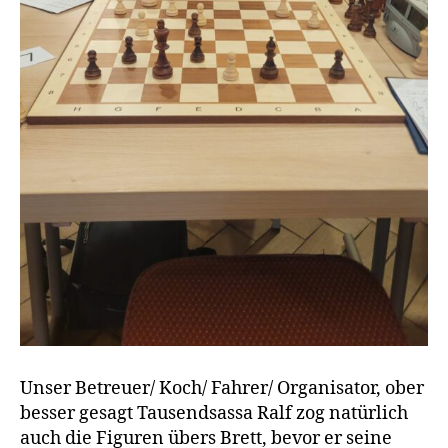
Unser Betreuer/ Koch/ Fahrer/ Organisator, ober
besser gesagt Tausendsassa Ralf zog natürlich
auch die Figuren übers Brett, bevor er seine