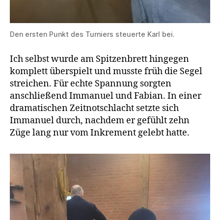
Den ersten Punkt des Turniers steuerte Karl bei.
Ich selbst wurde am Spitzenbrett hingegen
komplett überspielt und musste früh die Segel
streichen. Für echte Spannung sorgten
anschließend Immanuel und Fabian. In einer
dramatischen Zeitnotschlacht setzte sich
Immanuel durch, nachdem er gefühlt zehn
Züge lang nur vom Inkrement gelebt hatte.