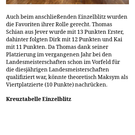
Auch beim anschließenden Einzelblitz wurden
die Favoriten ihrer Rolle gerecht. Thomas
Schian aus Jever wurde mit 13 Punkten Erster,
dahinter folgten Dirk mit 12 Punkten und Kai
mit 11 Punkten. Da Thomas dank seiner
Platzierung im vergangenen Jahr bei den
Landesmeisterschaften schon im Vorfeld für
die diesjährigen Landesmeisterschaften
qualifiziert war, könnte theoretisch Maksym als
Viertplatzierte (10 Punkte) nachrücken.
Kreuztabelle Einzelblitz