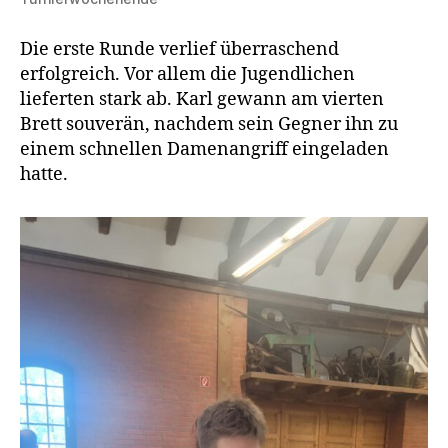
Die erste Runde verlief überraschend
erfolgreich. Vor allem die Jugendlichen
lieferten stark ab. Karl gewann am vierten
Brett souverän, nachdem sein Gegner ihn zu
einem schnellen Damenangriff eingeladen
hatte.