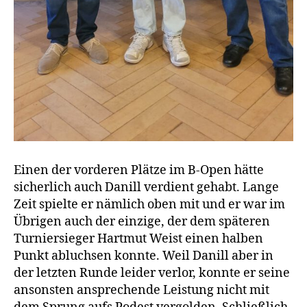
Einen der vorderen Plätze im B-Open hätte
sicherlich auch Danill verdient gehabt. Lange
Zeit spielte er nämlich oben mit und er war im
Übrigen auch der einzige, der dem späteren
Turniersieger Hartmut Weist einen halben
Punkt abluchsen konnte. Weil Danill aber in
der letzten Runde leider verlor, konnte er seine
ansonsten ansprechende Leistung nicht mit