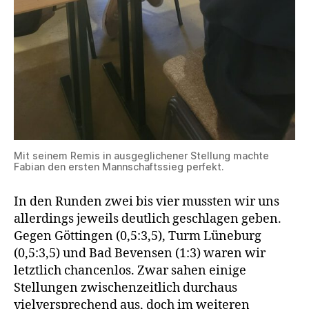
Mit seinem Remis in ausgeglichener Stellung machte
Fabian den ersten Mannschaftssieg perfekt.
In den Runden zwei bis vier mussten wir uns
allerdings jeweils deutlich geschlagen geben.
Gegen Göttingen (0,5:3,5), Turm Lüneburg
(0,5:3,5) und Bad Bevensen (1:3) waren wir
letztlich chancenlos. Zwar sahen einige
Stellungen zwischenzeitlich durchaus
vielversprechend aus, doch im weiteren