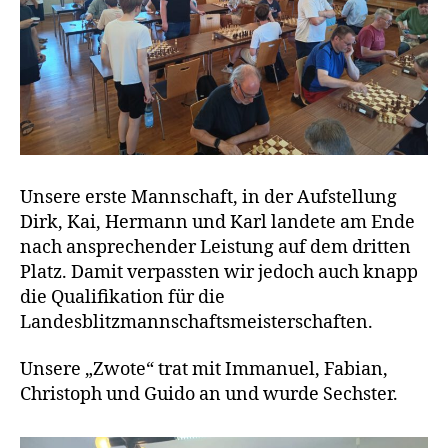
Unsere erste Mannschaft, in der Aufstellung
Dirk, Kai, Hermann und Karl landete am Ende
nach ansprechender Leistung auf dem dritten
Platz. Damit verpassten wir jedoch auch knapp
die Qualifikation für die
Landesblitzmannschaftsmeisterschaften.
Unsere „Zwote“ trat mit Immanuel, Fabian,
Christoph und Guido an und wurde Sechster.