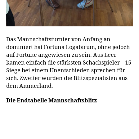
Das Mannschaftsturnier von Anfang an
dominiert hat Fortuna Logabirum, ohne jedoch
auf Fortune angewiesen zu sein. Aus Leer
kamen einfach die stärksten Schachspieler – 15
Siege bei einem Unentschieden sprechen für
sich. Zweiter wurden die Blitzspezialisten aus
dem Ammerland.
Die Endtabelle
Mannschaftsblitz