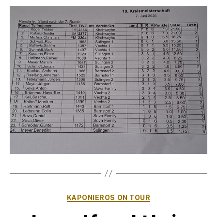
Kategorien
KAPONIEROS ON TOUR