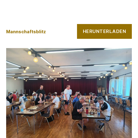
HERUNTERLADEN
Mannschaftsblitz