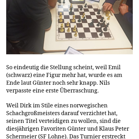
So eindeutig die Stellung scheint, weil Emil
(schwarz) eine Figur mehr hat, wurde es am
Ende laut Günter noch sehr knapp. Nils
verpasste eine erste Überraschung.
Weil Dirk im Stile eines norwegischen
Schachgroßmeisters darauf verzichtet hat,
seinen Titel verteidigen zu wollen, sind die
diesjährigen Favoriten Günter und Klaus Peter
Schermeier (SF Lohne). Das Turnier erstreckt