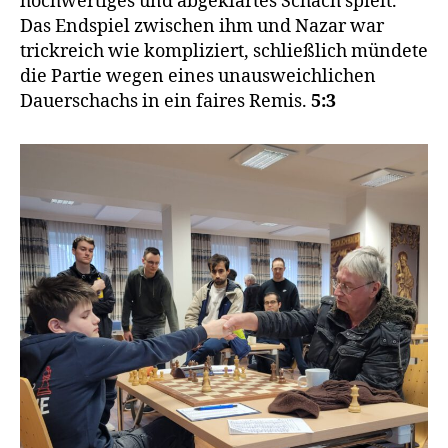
hochwertiges und abgeklärtes Schach spielt.
Das Endspiel zwischen ihm und Nazar war
trickreich wie kompliziert, schließlich mündete
die Partie wegen eines unausweichlichen
Dauerschachs in ein faires Remis.
5:3