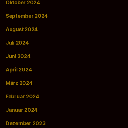
Oktober 2024
September 2024
August 2024
Juli 2024
Juni 2024
April 2024
März 2024
Februar 2024
Januar 2024
Dezember 2023