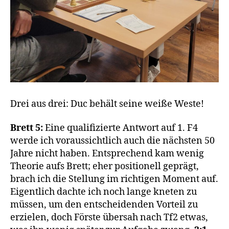
Drei aus drei: Duc behält seine weiße Weste!
Brett 5:
Eine qualifizierte Antwort auf 1. F4
werde ich voraussichtlich auch die nächsten 50
Jahre nicht haben. Entsprechend kam wenig
Theorie aufs Brett; eher positionell geprägt,
brach ich die Stellung im richtigen Moment auf.
Eigentlich dachte ich noch lange kneten zu
müssen, um den entscheidenden Vorteil zu
erzielen, doch Förste übersah nach Tf2 etwas,