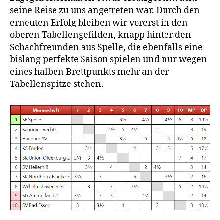
seine Reise zu uns angetreten war. Durch den
erneuten Erfolg bleiben wir vorerst in den
oberen Tabellengefilden, knapp hinter den
Schachfreunden aus Spelle, die ebenfalls eine
bislang perfekte Saison spielen und nur wegen
eines halben Brettpunkts mehr an der
Tabellenspitze stehen.