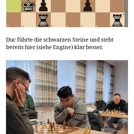
Duc führte die schwarzen Steine und steht
bereits hier (siehe Engine) klar besser.