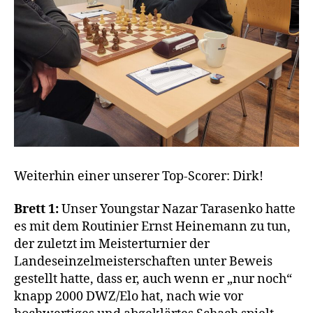
Weiterhin einer unserer Top-Scorer: Dirk!
Brett 1:
Unser Youngstar Nazar Tarasenko hatte
es mit dem Routinier Ernst Heinemann zu tun,
der zuletzt im Meisterturnier der
Landeseinzelmeisterschaften unter Beweis
gestellt hatte, dass er, auch wenn er „nur noch“
knapp 2000 DWZ/Elo hat, nach wie vor