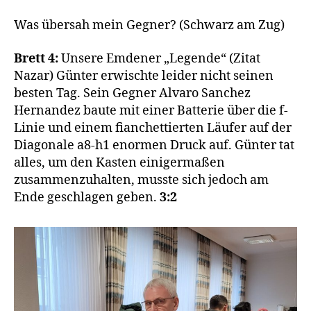
Was übersah mein Gegner? (Schwarz am Zug)
Brett 4:
Unsere Emdener „Legende“ (Zitat
Nazar) Günter erwischte leider nicht seinen
besten Tag. Sein Gegner Alvaro Sanchez
Hernandez baute mit einer Batterie über die f-
Linie und einem fianchettierten Läufer auf der
Diagonale a8-h1 enormen Druck auf. Günter tat
alles, um den Kasten einigermaßen
zusammenzuhalten, musste sich jedoch am
Ende geschlagen geben.
3:2