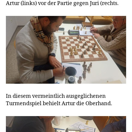
Artur (links) vor der Partie gegen Juri (rechts.
In diesem vermeintlich ausgeglichenen
Turmendspiel behielt Artur die Oberhand.