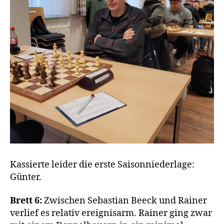
Kassierte leider die erste Saisonniederlage:
Günter.
Brett 6:
Zwischen Sebastian Beeck und Rainer
verlief es relativ ereignisarm. Rainer ging zwar