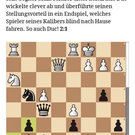
wickelte clever ab und überführte seinen
Stellungsvorteil in ein Endspiel, welches
Spieler seines Kalibers blind nach Hause
fahren. So auch Duc!
2:1