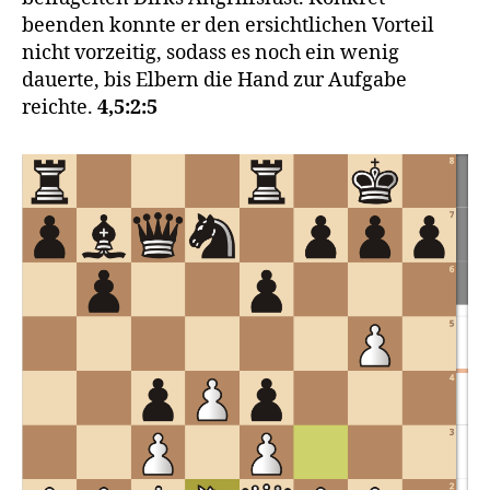
beenden konnte er den ersichtlichen Vorteil
nicht vorzeitig, sodass es noch ein wenig
dauerte, bis Elbern die Hand zur Aufgabe
reichte.
4,5:2:5