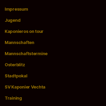
Impressum
Jugend
Kaponieros on tour
Mannschaften
Mannschaftstermine
Osterblitz
Stadtpokal
SV Kaponier Vechta
Training