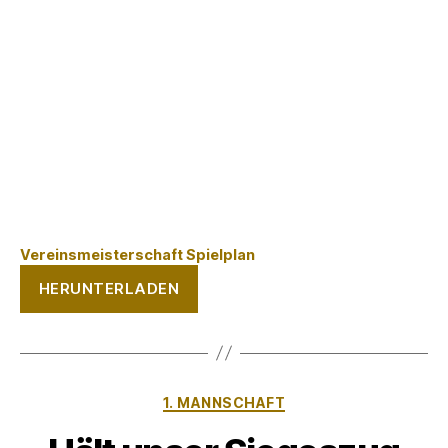
Vereinsmeisterschaft Spielplan
HERUNTERLADEN
Kategorien
1. MANNSCHAFT