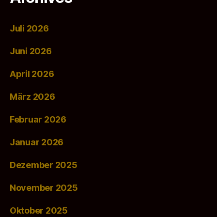
Juli 2026
Juni 2026
April 2026
März 2026
Februar 2026
Januar 2026
Dezember 2025
November 2025
Oktober 2025