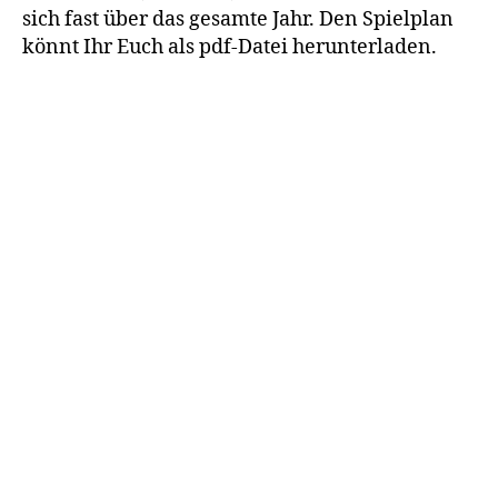
sich fast über das gesamte Jahr. Den Spielplan
könnt Ihr Euch als pdf-Datei herunterladen.