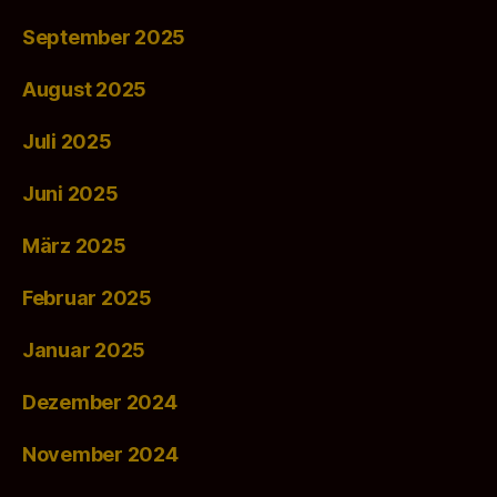
September 2025
August 2025
Juli 2025
Juni 2025
März 2025
Februar 2025
Januar 2025
Dezember 2024
November 2024