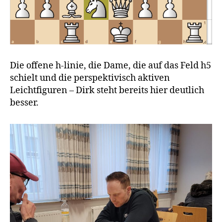
Die offene h-linie, die Dame, die auf das Feld h5
schielt und die perspektivisch aktiven
Leichtfiguren – Dirk steht bereits hier deutlich
besser.