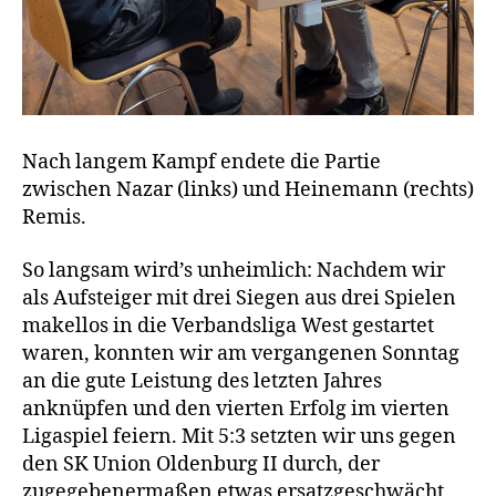
Nach langem Kampf endete die Partie
zwischen Nazar (links) und Heinemann (rechts)
Remis.
So langsam wird’s unheimlich: Nachdem wir
als Aufsteiger mit drei Siegen aus drei Spielen
makellos in die Verbandsliga West gestartet
waren, konnten wir am vergangenen Sonntag
an die gute Leistung des letzten Jahres
anknüpfen und den vierten Erfolg im vierten
Ligaspiel feiern. Mit 5:3 setzten wir uns gegen
den SK Union Oldenburg II durch, der
zugegebenermaßen etwas ersatzgeschwächt