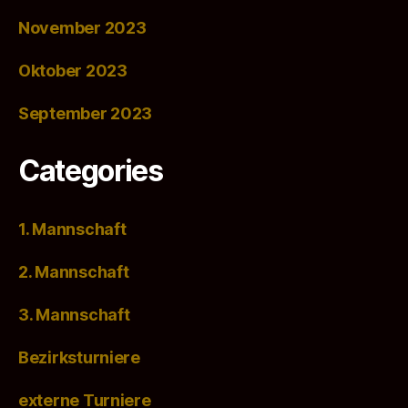
November 2023
Oktober 2023
September 2023
Categories
1. Mannschaft
2. Mannschaft
3. Mannschaft
Bezirksturniere
externe Turniere