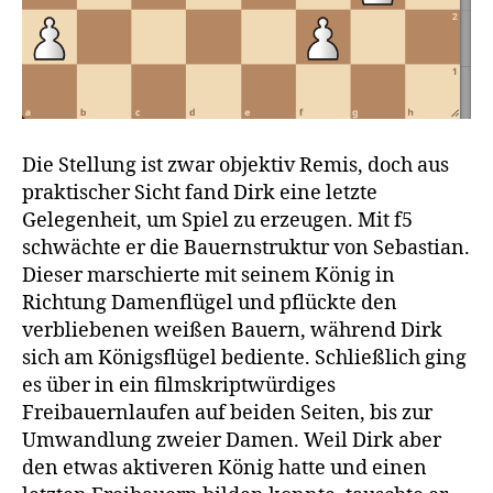
Die Stellung ist zwar objektiv Remis, doch aus
praktischer Sicht fand Dirk eine letzte
Gelegenheit, um Spiel zu erzeugen. Mit f5
schwächte er die Bauernstruktur von Sebastian.
Dieser marschierte mit seinem König in
Richtung Damenflügel und pflückte den
verbliebenen weißen Bauern, während Dirk
sich am Königsflügel bediente. Schließlich ging
es über in ein filmskriptwürdiges
Freibauernlaufen auf beiden Seiten, bis zur
Umwandlung zweier Damen. Weil Dirk aber
den etwas aktiveren König hatte und einen