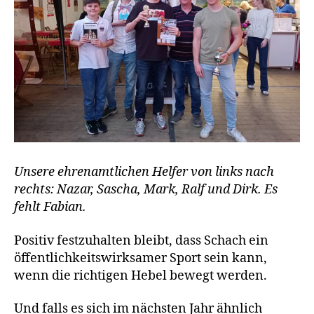
Unsere ehrenamtlichen Helfer von links nach
rechts: Nazar, Sascha, Mark, Ralf und Dirk. Es
fehlt Fabian.
Positiv festzuhalten bleibt, dass Schach ein
öffentlichkeitswirksamer Sport sein kann,
wenn die richtigen Hebel bewegt werden.
Und falls es sich im nächsten Jahr ähnlich