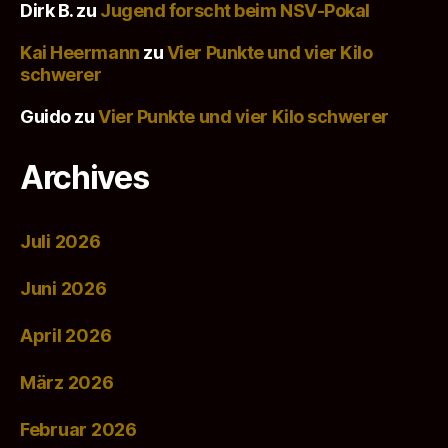
Dirk B.
zu
Jugend forscht beim NSV-Pokal
Kai Heermann
zu
Vier Punkte und vier Kilo
schwerer
Guido
zu
Vier Punkte und vier Kilo schwerer
Archives
Juli 2026
Juni 2026
April 2026
März 2026
Februar 2026