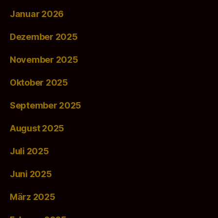
Januar 2026
Dezember 2025
November 2025
Oktober 2025
September 2025
August 2025
Juli 2025
Juni 2025
März 2025