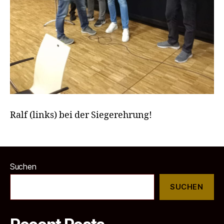
Ralf (links) bei der Siegerehrung!
Suchen
SUCHEN