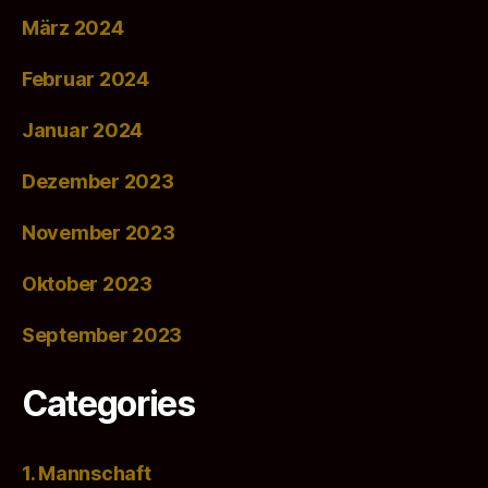
März 2024
Februar 2024
Januar 2024
Dezember 2023
November 2023
Oktober 2023
September 2023
Categories
1. Mannschaft