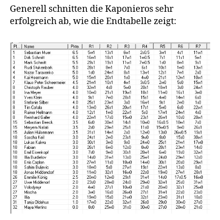
Generell schnitten die Kaponieros sehr
erfolgreich ab, wie die Endtabelle zeigt: