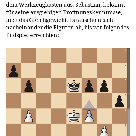
dem Werkzeugkasten aus, Sebastian, bekannt
für seine ausgiebigen Eröffnungskenntnisse,
hielt das Gleichgewicht. Es tauschten sich
nacheinander die Figuren ab, bis wir folgendes
Endspiel erreichten: