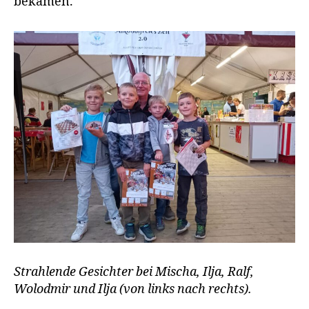
bekamen.
Strahlende Gesichter bei Mischa, Ilja, Ralf,
Wolodmir und Ilja (von links nach rechts).