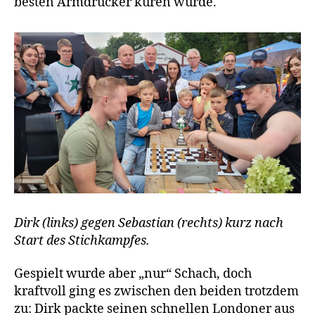
besten Armdrücker küren würde.
Dirk (links) gegen Sebastian (rechts) kurz nach
Start des Stichkampfes.
Gespielt wurde aber „nur“ Schach, doch
kraftvoll ging es zwischen den beiden trotzdem
zu: Dirk packte seinen schnellen Londoner aus