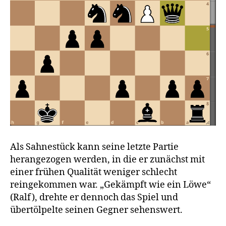
Als Sahnestück kann seine letzte Partie
herangezogen werden, in die er zunächst mit
einer frühen Qualität weniger schlecht
reingekommen war. „Gekämpft wie ein Löwe“
(Ralf), drehte er dennoch das Spiel und
übertölpelte seinen Gegner sehenswert.