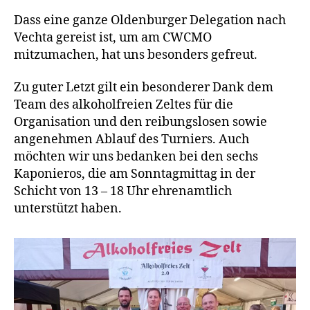
Dass eine ganze Oldenburger Delegation nach
Vechta gereist ist, um am CWCMO
mitzumachen, hat uns besonders gefreut.
Zu guter Letzt gilt ein besonderer Dank dem
Team des alkoholfreien Zeltes für die
Organisation und den reibungslosen sowie
angenehmen Ablauf des Turniers. Auch
möchten wir uns bedanken bei den sechs
Kaponieros, die am Sonntagmittag in der
Schicht von 13 – 18 Uhr ehrenamtlich
unterstützt haben.