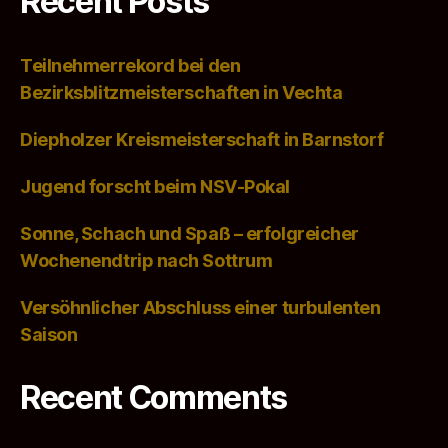
Recent Posts
Teilnehmerrekord bei den
Bezirksblitzmeisterschaften in Vechta
Diepholzer Kreismeisterschaft in Barnstorf
Jugend forscht beim NSV-Pokal
Sonne, Schach und Spaß – erfolgreicher
Wochenendtrip nach Sottrum
Versöhnlicher Abschluss einer turbulenten
Saison
Recent Comments