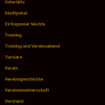
Osterblitz
Stadtpokal
SV Kaponier Vechta
Training
Training und Vereinsabend
Turniere
Verein
Vereinsgeschichte
Vereinsmeisterschaft
Vorstand