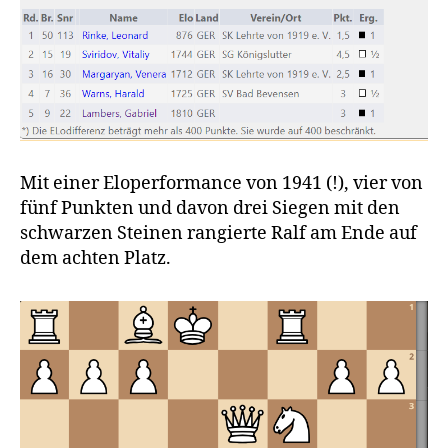
Mit einer Eloperformance von 1941 (!), vier von
fünf Punkten und davon drei Siegen mit den
schwarzen Steinen rangierte Ralf am Ende auf
dem achten Platz.