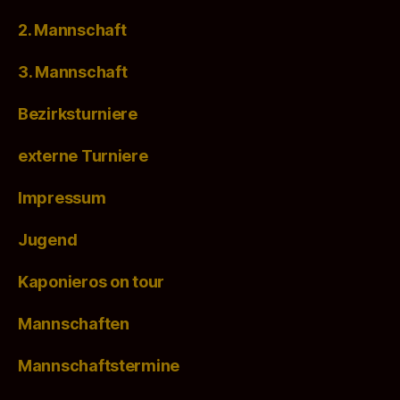
2. Mannschaft
3. Mannschaft
Bezirksturniere
externe Turniere
Impressum
Jugend
Kaponieros on tour
Mannschaften
Mannschaftstermine