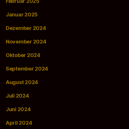
Februar 2025
Januar 2025
Dezember 2024
November 2024
Oktober 2024
September 2024
August 2024
Juli 2024
Juni 2024
April 2024