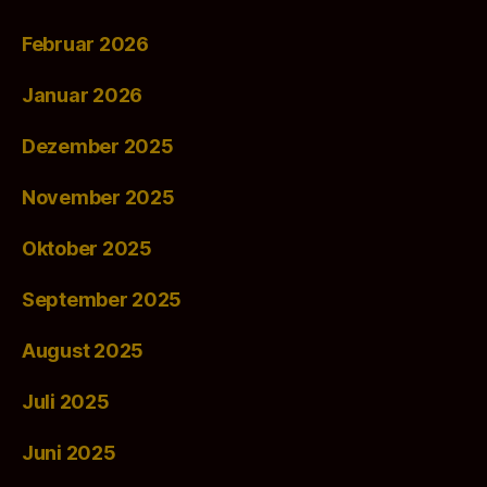
Februar 2026
Januar 2026
Dezember 2025
November 2025
Oktober 2025
September 2025
August 2025
Juli 2025
Juni 2025