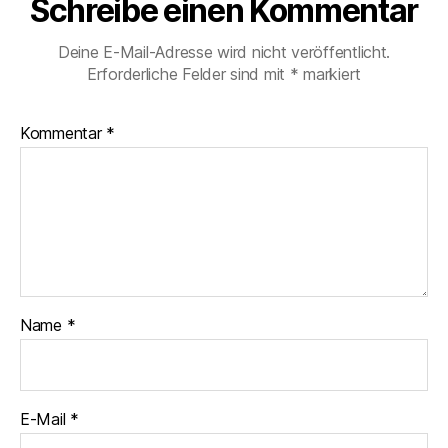
Schreibe einen Kommentar
Deine E-Mail-Adresse wird nicht veröffentlicht.
Erforderliche Felder sind mit
*
markiert
Kommentar
*
Name
*
E-Mail
*