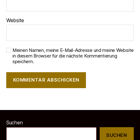
Website
Meinen Namen, meine E-Mail-Adresse und meine Website
in diesem Browser für die nächste Kommentierung
speichern.
Suchen
SUCHEN