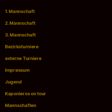
1. Mannschaft
2. Mannschaft
3. Mannschaft
Bezirksturniere
externe Turniere
Impressum
Jugend
Kaponieros on tour
Mannschaften