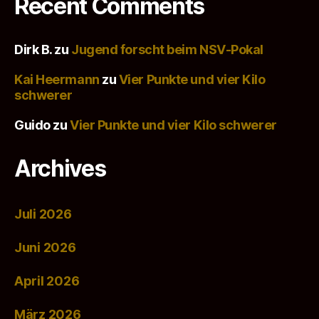
Recent Comments
Dirk B.
zu
Jugend forscht beim NSV-Pokal
Kai Heermann
zu
Vier Punkte und vier Kilo
schwerer
Guido
zu
Vier Punkte und vier Kilo schwerer
Archives
Juli 2026
Juni 2026
April 2026
März 2026