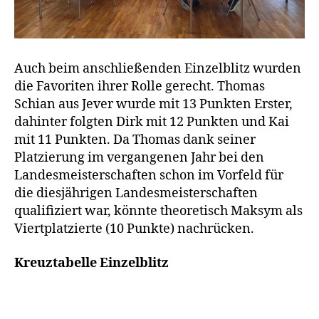
Auch beim anschließenden Einzelblitz wurden
die Favoriten ihrer Rolle gerecht. Thomas
Schian aus Jever wurde mit 13 Punkten Erster,
dahinter folgten Dirk mit 12 Punkten und Kai
mit 11 Punkten. Da Thomas dank seiner
Platzierung im vergangenen Jahr bei den
Landesmeisterschaften schon im Vorfeld für
die diesjährigen Landesmeisterschaften
qualifiziert war, könnte theoretisch Maksym als
Viertplatzierte (10 Punkte) nachrücken.
Kreuztabelle Einzelblitz