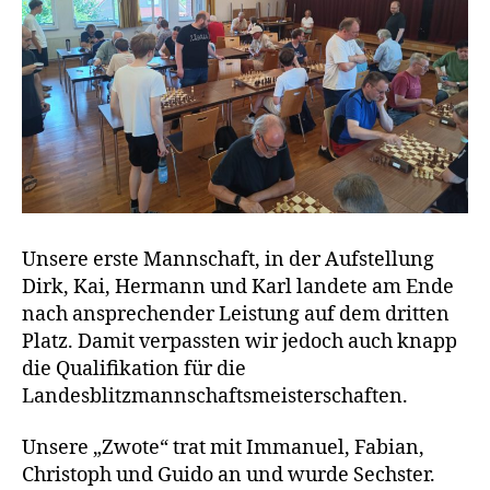
Unsere erste Mannschaft, in der Aufstellung
Dirk, Kai, Hermann und Karl landete am Ende
nach ansprechender Leistung auf dem dritten
Platz. Damit verpassten wir jedoch auch knapp
die Qualifikation für die
Landesblitzmannschaftsmeisterschaften.
Unsere „Zwote“ trat mit Immanuel, Fabian,
Christoph und Guido an und wurde Sechster.