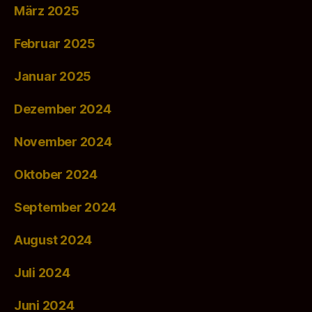
März 2025
Februar 2025
Januar 2025
Dezember 2024
November 2024
Oktober 2024
September 2024
August 2024
Juli 2024
Juni 2024