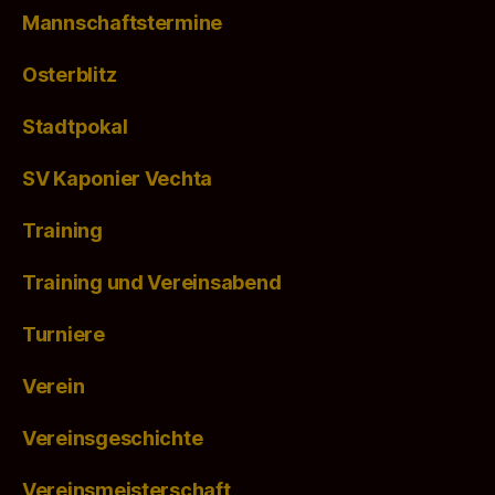
Mannschaftstermine
Osterblitz
Stadtpokal
SV Kaponier Vechta
Training
Training und Vereinsabend
Turniere
Verein
Vereinsgeschichte
Vereinsmeisterschaft