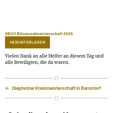
SBOO Blitzeinzelmeisterschaft 2026
HERUNTERLADEN
Vielen Dank an alle Helfer an diesem Tag und
alle Beteiligten, die da waren.
←
Diepholzer Kreismeisterschaft in Barnstorf