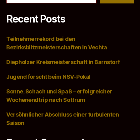
Recent Posts
Teilnehmerrekord bei den
Bezirksblitzmeisterschaften in Vechta
Diepholzer Kreismeisterschaft in Barnstorf
Jugend forscht beim NSV-Pokal
Sonne, Schach und Spaß – erfolgreicher
Wochenendtrip nach Sottrum
Versöhnlicher Abschluss einer turbulenten
Saison