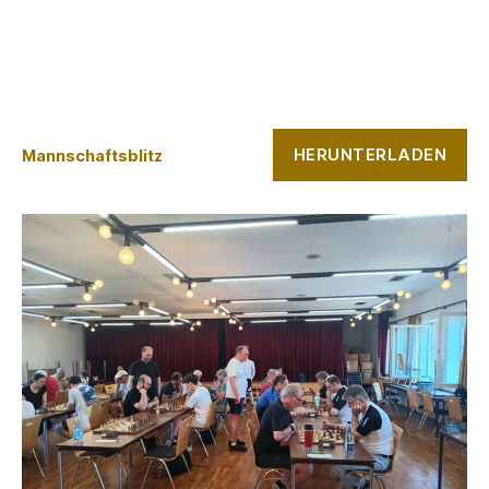
HERUNTERLADEN
Mannschaftsblitz