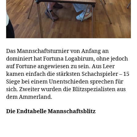
Das Mannschaftsturnier von Anfang an
dominiert hat Fortuna Logabirum, ohne jedoch
auf Fortune angewiesen zu sein. Aus Leer
kamen einfach die stärksten Schachspieler – 15
Siege bei einem Unentschieden sprechen für
sich. Zweiter wurden die Blitzspezialisten aus
dem Ammerland.
Die Endtabelle
Mannschaftsblitz