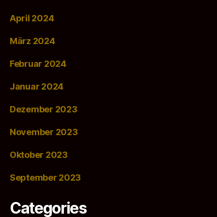
April 2024
März 2024
Februar 2024
Januar 2024
Dezember 2023
November 2023
Oktober 2023
September 2023
Categories