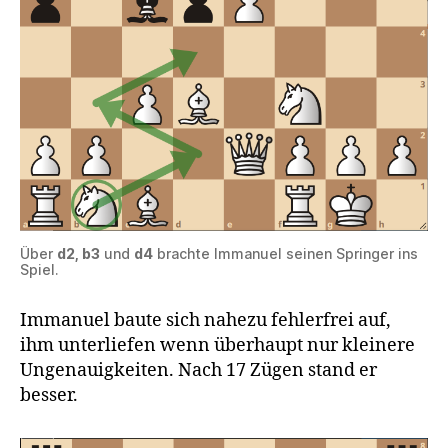
Über
d2, b3
und
d4
brachte Immanuel seinen Springer ins
Spiel.
Immanuel baute sich nahezu fehlerfrei auf,
ihm unterliefen wenn überhaupt nur kleinere
Ungenauigkeiten. Nach 17 Zügen stand er
besser.