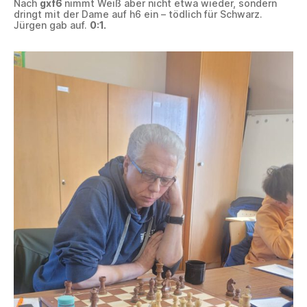
Nach
gxf6
nimmt Weiß aber nicht etwa wieder, sondern
dringt mit der Dame auf h6 ein – tödlich für Schwarz.
Jürgen gab auf.
0:1.