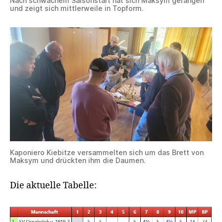
Nach schwachem Saisonstart hat sich Maksym gefangen
und zeigt sich mittlerweile in Topform.
Kaponiero Kiebitze versammelten sich um das Brett von
Maksym und drückten ihm die Daumen.
Die aktuelle Tabelle: