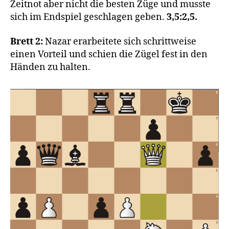
Zeitnot aber nicht die besten Züge und musste
sich im Endspiel geschlagen geben.
3,5:2,5.
Brett 2:
Nazar erarbeitete sich schrittweise
einen Vorteil und schien die Zügel fest in den
Händen zu halten.