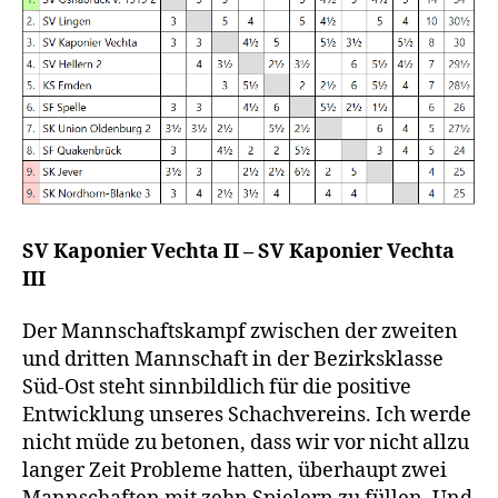
SV Kaponier Vechta II – SV Kaponier Vechta
III
Der Mannschaftskampf zwischen der zweiten
und dritten Mannschaft in der Bezirksklasse
Süd-Ost steht sinnbildlich für die positive
Entwicklung unseres Schachvereins. Ich werde
nicht müde zu betonen, dass wir vor nicht allzu
langer Zeit Probleme hatten, überhaupt zwei