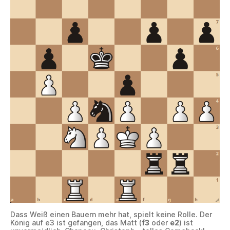
Dass Weiß einen Bauern mehr hat, spielt keine Rolle. Der
König auf e3 ist gefangen, das Matt (
f3
oder
e2
) ist