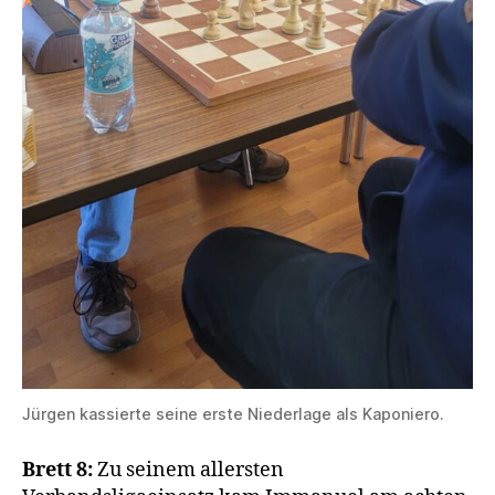
Jürgen kassierte seine erste Niederlage als Kaponiero.
Brett 8:
Zu seinem allersten