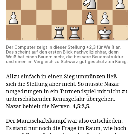
Der Computer zeigt in dieser Stellung +2,3 für Weiß an.
Das scheint auf den ersten Blick nachvollziehbar, denn
Weiß hat einen Bauern mehr, die bessere Bauernstruktur
und einen im Vergleich zu Schwarz gut geschützten König.
Allzu einfach in einen Sieg ummünzen ließ
sich die Stellung aber nicht. So musste Nazar
notgedrungen in ein Turmendspiel mit nicht zu
unterschätzender Remisgefahr übergehen.
Nazar behielt die Nerven.
4,5:2,5.
Der Mannschaftskampf war also entschieden.
Es stand nur noch die Frage im Raum, wie hoch