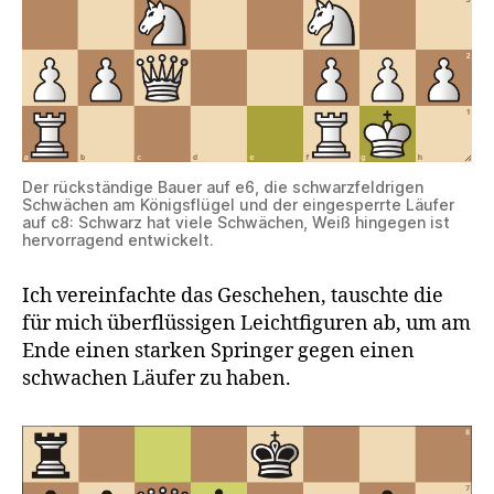
Der rückständige Bauer auf e6, die schwarzfeldrigen
Schwächen am Königsflügel und der eingesperrte Läufer
auf c8: Schwarz hat viele Schwächen, Weiß hingegen ist
hervorragend entwickelt.
Ich vereinfachte das Geschehen, tauschte die
für mich überflüssigen Leichtfiguren ab, um am
Ende einen starken Springer gegen einen
schwachen Läufer zu haben.