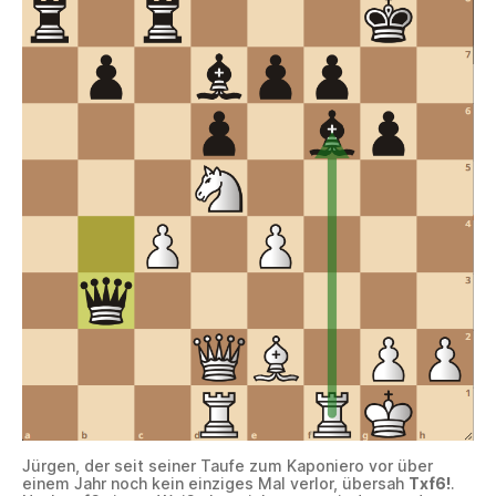
Jürgen, der seit seiner Taufe zum Kaponiero vor über
einem Jahr noch kein einziges Mal verlor, übersah
Txf6!
.