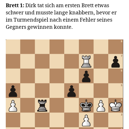
Brett 1:
Dirk tat sich am ersten Brett etwas
schwer und musste lange knabbern, bevor er
im Turmendspiel nach einem Fehler seines
Gegners gewinnen konnte.