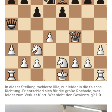
In dieser Stellung rochierte Illia, nur leider in die falsche
Richtung. Er entschied sich für die große Rochade, was
leider zum Verlust führt. Wer sieht den Gewinnzug?
1:0.