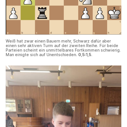
Weiß hat zwar einen Bauern mehr, Schwarz dafür aber
einen sehr aktiven Turm auf der zweiten Reihe. Für beide
Parteien scheint ein unmittelbares Fortkommen schwierig.
Man einigte sich auf Unentschieden.
0,5:1,5
.