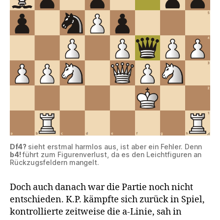
Df4?
sieht erstmal harmlos aus, ist aber ein Fehler. Denn
b4!
führt zum Figurenverlust, da es den Leichtfiguren an
Rückzugsfeldern mangelt.
Doch auch danach war die Partie noch nicht
entschieden. K.P. kämpfte sich zurück in Spiel,
kontrollierte zeitweise die a-Linie, sah in