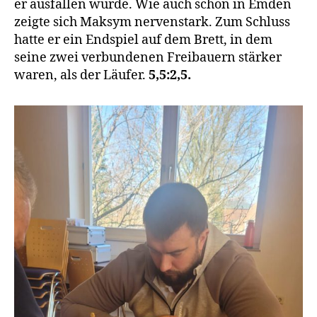
er ausfallen würde. Wie auch schon in Emden
zeigte sich Maksym nervenstark. Zum Schluss
hatte er ein Endspiel auf dem Brett, in dem
seine zwei verbundenen Freibauern stärker
waren, als der Läufer.
5,5:2,5.