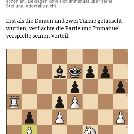
schon an). Beklagen kann sich Immanuel über seine
Stellung jedenfalls nicht.
Erst als die Damen und zwei Türme getauscht
wurden, verflachte die Partie und Immanuel
verspielte seinen Vorteil.