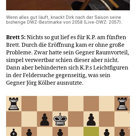
Wenn alles gut läuft, knackt Dirk nach der Saison seine
bisherige DWZ-Bestmarke von 2058 (Live-DWZ: 2057).
Brett 5:
Nichts so gut lief es für K.P. am fünften
Brett. Durch die Eröffnung kam er ohne große
Probleme. Zwar hatte sein Gegner Raumvorteil,
simpel verwertbar schien dieser aber nicht.
Dann aber behinderten sich K.P.s Leichtfiguren
in der Feldersuche gegenseitig, was sein
Gegner Jörg Kölber ausnutzte.