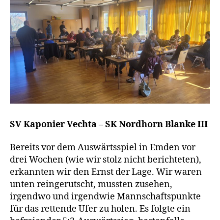
SV Kaponier Vechta – SK Nordhorn Blanke III
Bereits vor dem Auswärtsspiel in Emden vor
drei Wochen (wie wir stolz nicht berichteten),
erkannten wir den Ernst der Lage. Wir waren
unten reingerutscht, mussten zusehen,
irgendwo und irgendwie Mannschaftspunkte
für das rettende Ufer zu holen. Es folgte ein