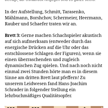
In der Aufstellung, Schmitt, Tarasenko,
Mählmann, Borshchov, Schermeier, Heermann,
Rauber und Schaefer traten wir an.
Brett 3:
Gerne machen Schachspieler akustisch
auf sich aufmerksam (entweder durch das
energische Drücken auf die Uhr oder das
entschlossene Schlagen der Figuren), wenn sie
einen überraschenden und zugleich
dynamischen Zug spielen. Und nach noch nicht
einmal zwei Stunden hörte man es in diesem
Sinne am dritten Brett laut pfeffern! Zu
unserem Leidwesen fand Hans-Joachim
Schrader in folgender Stellung ein
lehrbuchmäßiges Qualitätsopfer.