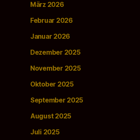
März 2026
Februar 2026
Januar 2026
Dezember 2025
November 2025
Oktober 2025
September 2025
August 2025
Juli 2025