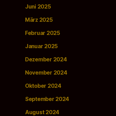
Juni 2025
März 2025
Februar 2025
Januar 2025
Dezember 2024
November 2024
Oktober 2024
September 2024
August 2024