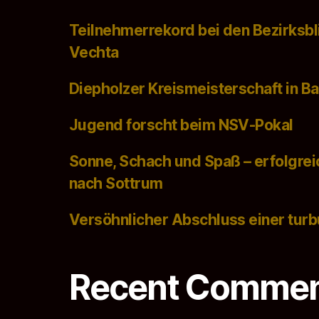
Teilnehmerrekord bei den Bezirksbl
Vechta
Diepholzer Kreismeisterschaft in Ba
Jugend forscht beim NSV-Pokal
Sonne, Schach und Spaß – erfolgre
nach Sottrum
Versöhnlicher Abschluss einer turb
Recent Comme