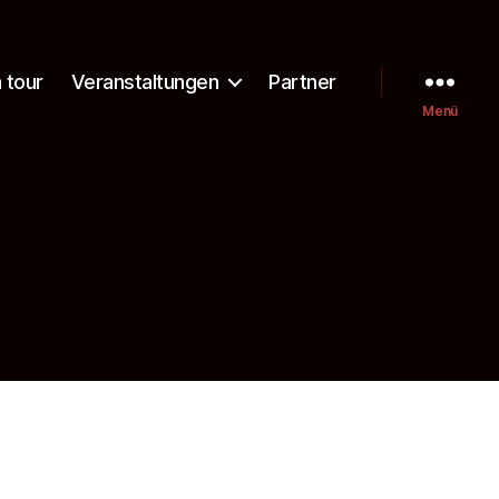
 tour
Veranstaltungen
Partner
Menü