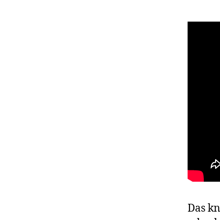
Das kn