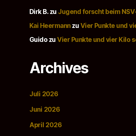
Dirk B.
zu
Jugend forscht beim NSV
Kai Heermann
zu
Vier Punkte und vi
Guido
zu
Vier Punkte und vier Kilo 
Archives
Juli 2026
Juni 2026
April 2026