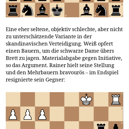
Eine eher seltene, objektiv schlechte, aber nicht
zu unterschätzende Variante in der
skandinavischen Verteidigung. Weiß opfert
einen Bauern, um die schwarze Dame übers
Brett zu jagen. Materialabgabe gegen Initiative,
so das Argument. Rainer hielt seine Stellung
und den Mehrbauern bravourös – im Endspiel
resignierte sein Gegner: