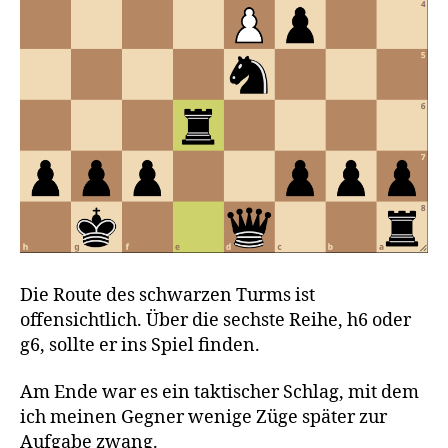
Die Route des schwarzen Turms ist
offensichtlich. Über die sechste Reihe, h6 oder
g6, sollte er ins Spiel finden.
Am Ende war es ein taktischer Schlag, mit dem
ich meinen Gegner wenige Züge später zur
Aufgabe zwang.