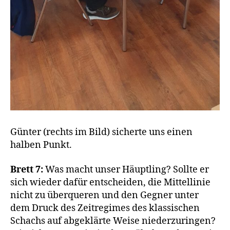
Günter (rechts im Bild) sicherte uns einen
halben Punkt.
Brett 7:
Was macht unser Häuptling? Sollte er
sich wieder dafür entscheiden, die Mittellinie
nicht zu überqueren und den Gegner unter
dem Druck des Zeitregimes des klassischen
Schachs auf abgeklärte Weise niederzuringen?