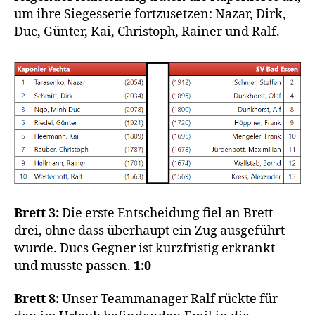
um ihre Siegesserie fortzusetzen: Nazar, Dirk,
Duc, Günter, Kai, Christoph, Rainer und Ralf.
Brett 3:
Die erste Entscheidung fiel an Brett
drei, ohne dass überhaupt ein Zug ausgeführt
wurde. Ducs Gegner ist kurzfristig erkrankt
und musste passen.
1:0
Brett 8:
Unser Teammanager Ralf rückte für