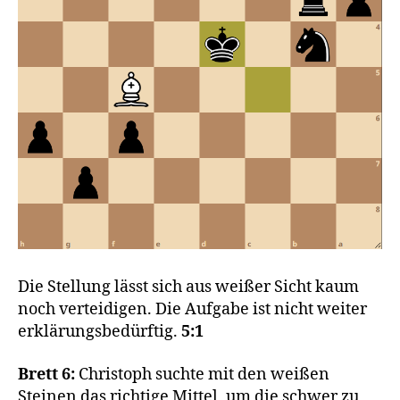
Die Stellung lässt sich aus weißer Sicht kaum
noch verteidigen. Die Aufgabe ist nicht weiter
erklärungsbedürftig.
5:1
Brett 6:
Christoph suchte mit den weißen
Steinen das richtige Mittel, um die schwer zu