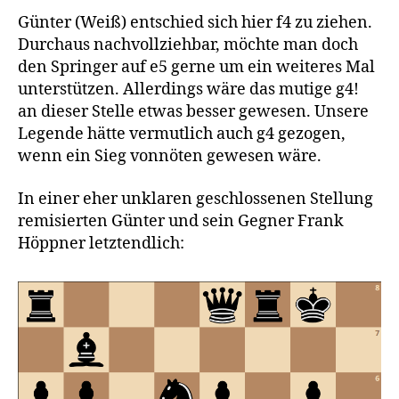
Günter (Weiß) entschied sich hier f4 zu ziehen.
Durchaus nachvollziehbar, möchte man doch
den Springer auf e5 gerne um ein weiteres Mal
unterstützen. Allerdings wäre das mutige g4!
an dieser Stelle etwas besser gewesen. Unsere
Legende hätte vermutlich auch g4 gezogen,
wenn ein Sieg vonnöten gewesen wäre.
In einer eher unklaren geschlossenen Stellung
remisierten Günter und sein Gegner Frank
Höppner letztendlich: