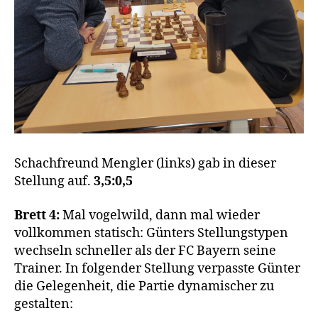
Schachfreund Mengler (links) gab in dieser
Stellung auf.
3,5:0,5
Brett 4:
Mal vogelwild, dann mal wieder
vollkommen statisch: Günters Stellungstypen
wechseln schneller als der FC Bayern seine
Trainer. In folgender Stellung verpasste Günter
die Gelegenheit, die Partie dynamischer zu
gestalten: