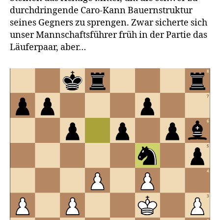
durchdringende Caro-Kann Bauernstruktur
seines Gegners zu sprengen. Zwar sicherte sich
unser Mannschaftsführer früh in der Partie das
Läuferpaar, aber…