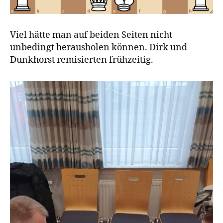
Viel hätte man auf beiden Seiten nicht
unbedingt herausholen können. Dirk und
Dunkhorst remisierten frühzeitig.