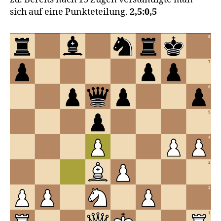
sich auf eine Punkteteilung.
2,5:0,5