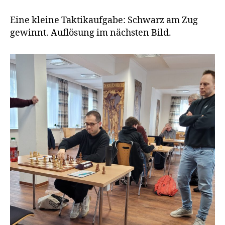
Eine kleine Taktikaufgabe: Schwarz am Zug
gewinnt. Auflösung im nächsten Bild.