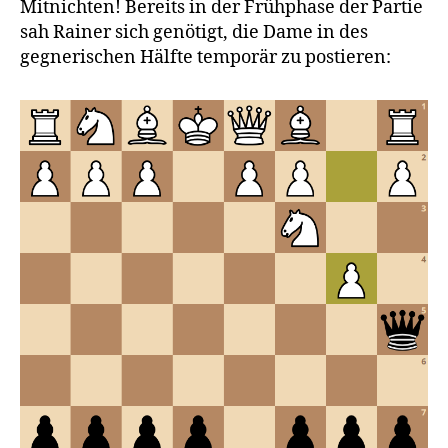
Mitnichten! Bereits in der Frühphase der Partie
sah Rainer sich genötigt, die Dame in des
gegnerischen Hälfte temporär zu postieren: