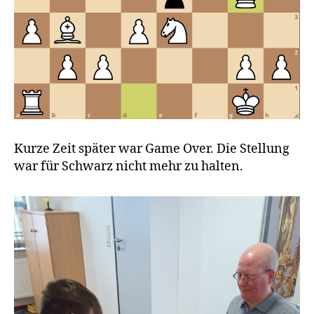
Kurze Zeit später war Game Over. Die Stellung
war für Schwarz nicht mehr zu halten.