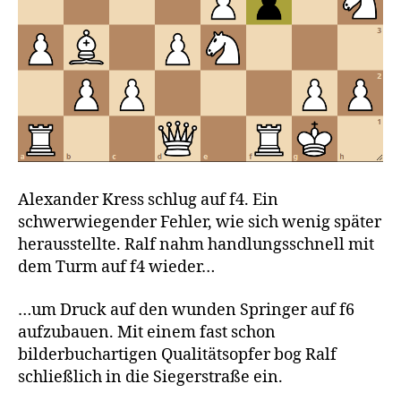
Alexander Kress schlug auf f4. Ein
schwerwiegender Fehler, wie sich wenig später
herausstellte. Ralf nahm handlungsschnell mit
dem Turm auf f4 wieder…
…um Druck auf den wunden Springer auf f6
aufzubauen. Mit einem fast schon
bilderbuchartigen Qualitätsopfer bog Ralf
schließlich in die Siegerstraße ein.