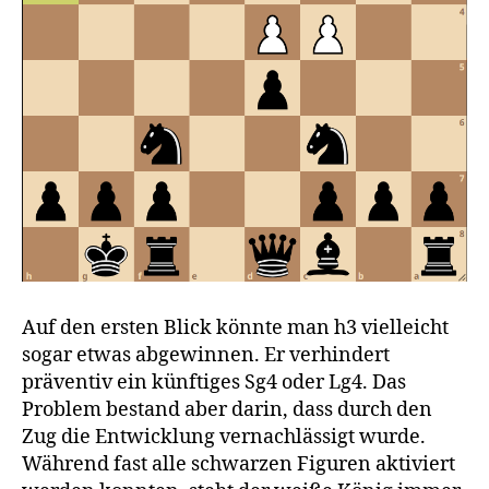
Auf den ersten Blick könnte man h3 vielleicht
sogar etwas abgewinnen. Er verhindert
präventiv ein künftiges Sg4 oder Lg4. Das
Problem bestand aber darin, dass durch den
Zug die Entwicklung vernachlässigt wurde.
Während fast alle schwarzen Figuren aktiviert