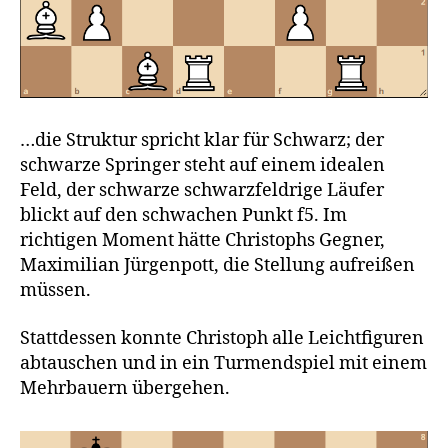
…die Struktur spricht klar für Schwarz; der
schwarze Springer steht auf einem idealen
Feld, der schwarze schwarzfeldrige Läufer
blickt auf den schwachen Punkt f5. Im
richtigen Moment hätte Christophs Gegner,
Maximilian Jürgenpott, die Stellung aufreißen
müssen.
Stattdessen konnte Christoph alle Leichtfiguren
abtauschen und in ein Turmendspiel mit einem
Mehrbauern übergehen.