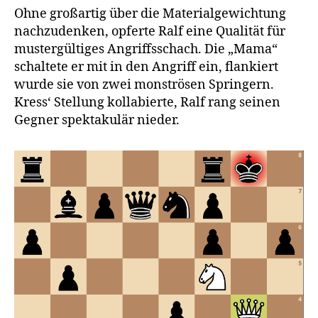
Ohne großartig über die Materialgewichtung
nachzudenken, opferte Ralf eine Qualität für
mustergültiges Angriffsschach. Die „Mama“
schaltete er mit in den Angriff ein, flankiert
wurde sie von zwei monströsen Springern.
Kress‘ Stellung kollabierte, Ralf rang seinen
Gegner spektakulär nieder.