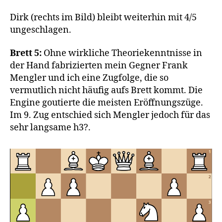
Dirk (rechts im Bild) bleibt weiterhin mit 4/5
ungeschlagen.
Brett 5:
Ohne wirkliche Theoriekenntnisse in
der Hand fabrizierten mein Gegner Frank
Mengler und ich eine Zugfolge, die so
vermutlich nicht häufig aufs Brett kommt. Die
Engine goutierte die meisten Eröffnungszüge.
Im 9. Zug entschied sich Mengler jedoch für das
sehr langsame h3?.