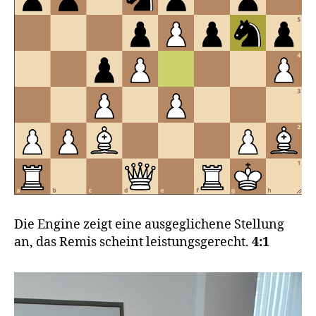
Die Engine zeigt eine ausgeglichene Stellung
an, das Remis scheint leistungsgerecht.
4:1