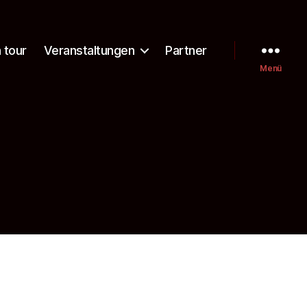
 tour
Veranstaltungen
Partner
Menü