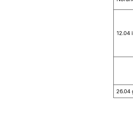
12.04 
26.04 