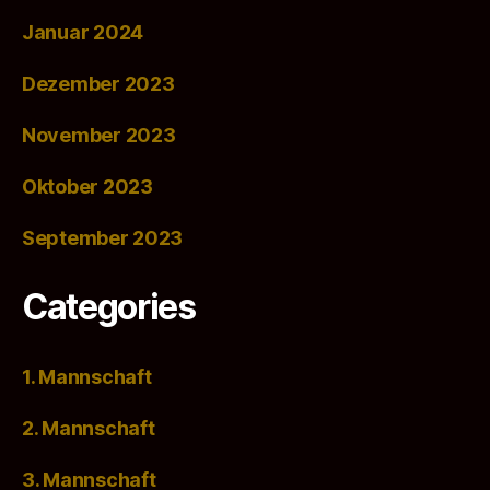
Januar 2024
Dezember 2023
November 2023
Oktober 2023
September 2023
Categories
1. Mannschaft
2. Mannschaft
3. Mannschaft