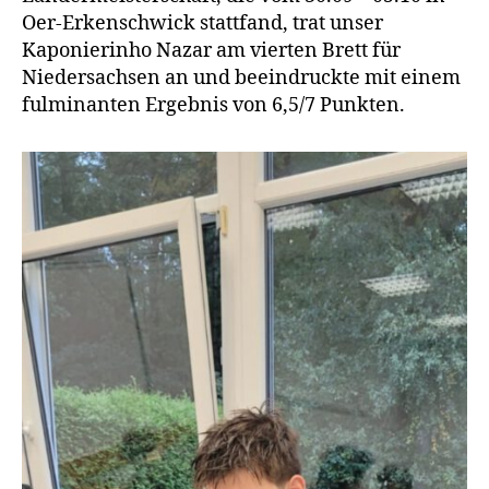
Oer-Erkenschwick stattfand, trat unser
Kaponierinho Nazar am vierten Brett für
Niedersachsen an und beeindruckte mit einem
fulminanten Ergebnis von 6,5/7 Punkten.