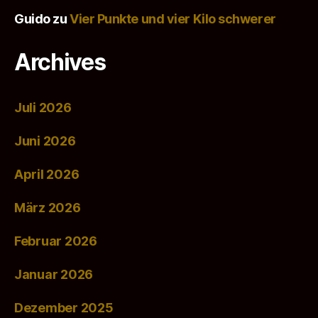
Guido
zu
Vier Punkte und vier Kilo schwerer
Archives
Juli 2026
Juni 2026
April 2026
März 2026
Februar 2026
Januar 2026
Dezember 2025