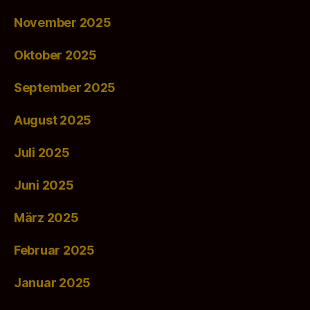
November 2025
Oktober 2025
September 2025
August 2025
Juli 2025
Juni 2025
März 2025
Februar 2025
Januar 2025