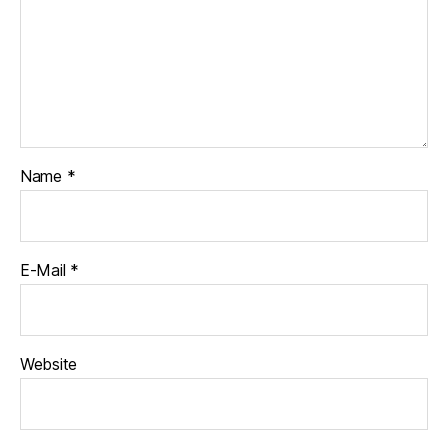
Name
*
E-Mail
*
Website