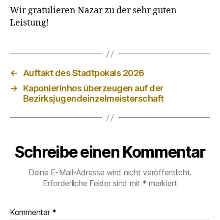
Wir gratulieren Nazar zu der sehr guten
Leistung!
←
Auftakt des Stadtpokals 2026
→
Kaponierinhos überzeugen auf der
Bezirksjugendeinzelmeisterschaft
Schreibe einen Kommentar
Deine E-Mail-Adresse wird nicht veröffentlicht.
Erforderliche Felder sind mit
*
markiert
Kommentar
*