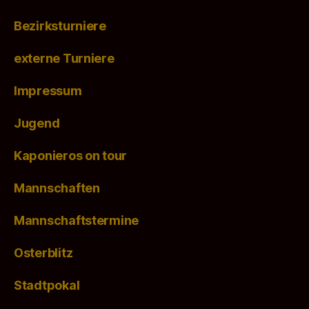
Bezirksturniere
externe Turniere
Impressum
Jugend
Kaponieros on tour
Mannschaften
Mannschaftstermine
Osterblitz
Stadtpokal