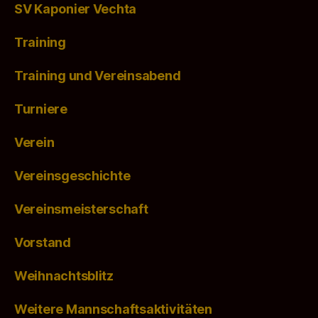
SV Kaponier Vechta
Training
Training und Vereinsabend
Turniere
Verein
Vereinsgeschichte
Vereinsmeisterschaft
Vorstand
Weihnachtsblitz
Weitere Mannschaftsaktivitäten