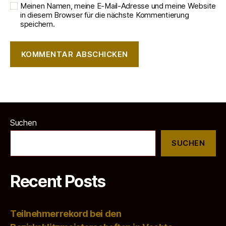
Meinen Namen, meine E-Mail-Adresse und meine Website
in diesem Browser für die nächste Kommentierung
speichern.
Suchen
SUCHEN
Recent Posts
Teilnehmerrekord bei den