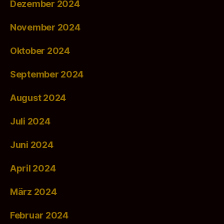
Dezember 2024
November 2024
Oktober 2024
September 2024
August 2024
Juli 2024
Juni 2024
April 2024
März 2024
Februar 2024