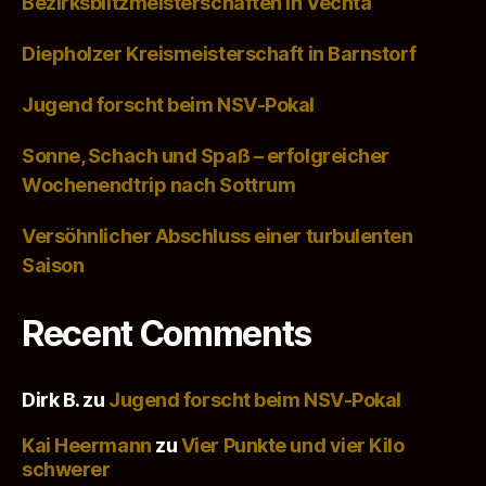
Bezirksblitzmeisterschaften in Vechta
Diepholzer Kreismeisterschaft in Barnstorf
Jugend forscht beim NSV-Pokal
Sonne, Schach und Spaß – erfolgreicher
Wochenendtrip nach Sottrum
Versöhnlicher Abschluss einer turbulenten
Saison
Recent Comments
Dirk B.
zu
Jugend forscht beim NSV-Pokal
Kai Heermann
zu
Vier Punkte und vier Kilo
schwerer