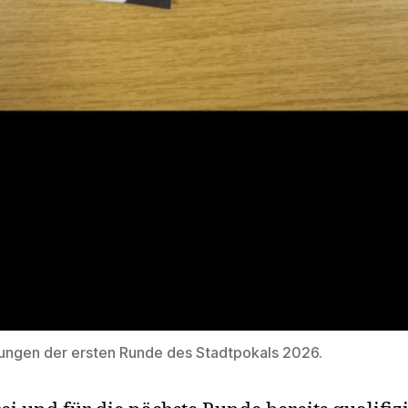
ungen der ersten Runde des Stadtpokals 2026.