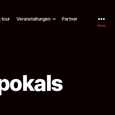
 tour
Veranstaltungen
Partner
Menü
pokals