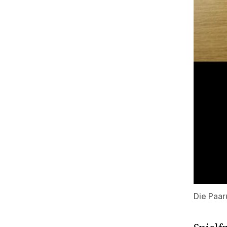
Die Paar