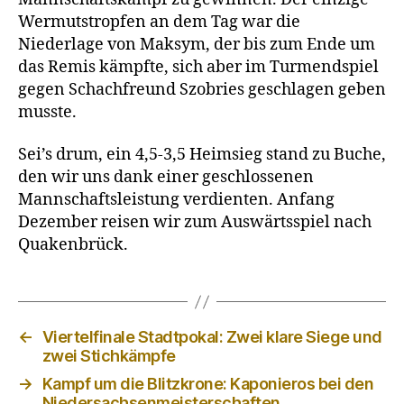
Wermutstropfen an dem Tag war die
Niederlage von Maksym, der bis zum Ende um
das Remis kämpfte, sich aber im Turmendspiel
gegen Schachfreund Szobries geschlagen geben
musste.
Sei’s drum, ein 4,5-3,5 Heimsieg stand zu Buche,
den wir uns dank einer geschlossenen
Mannschaftsleistung verdienten. Anfang
Dezember reisen wir zum Auswärtsspiel nach
Quakenbrück.
←
Viertelfinale Stadtpokal: Zwei klare Siege und
zwei Stichkämpfe
→
Kampf um die Blitzkrone: Kaponieros bei den
Niedersachsenmeisterschaften