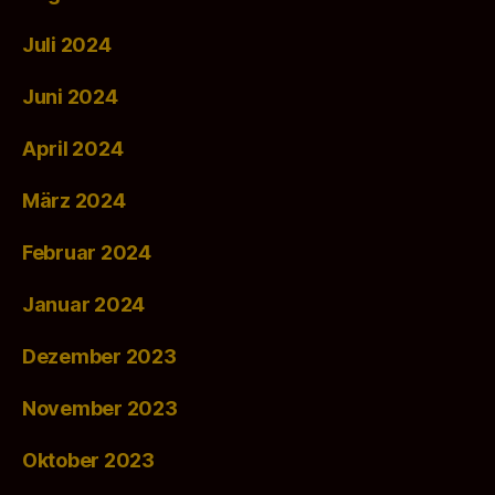
Juli 2024
Juni 2024
April 2024
März 2024
Februar 2024
Januar 2024
Dezember 2023
November 2023
Oktober 2023