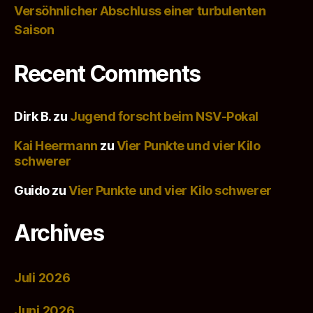
Versöhnlicher Abschluss einer turbulenten
Saison
Recent Comments
Dirk B.
zu
Jugend forscht beim NSV-Pokal
Kai Heermann
zu
Vier Punkte und vier Kilo
schwerer
Guido
zu
Vier Punkte und vier Kilo schwerer
Archives
Juli 2026
Juni 2026