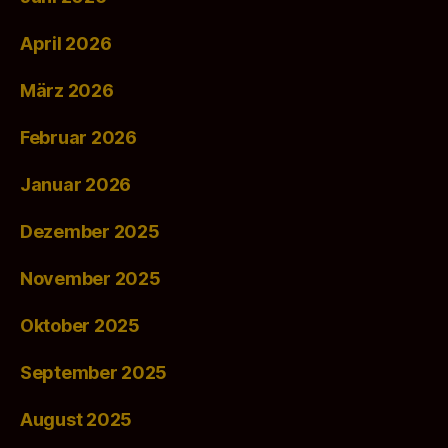
April 2026
März 2026
Februar 2026
Januar 2026
Dezember 2025
November 2025
Oktober 2025
September 2025
August 2025