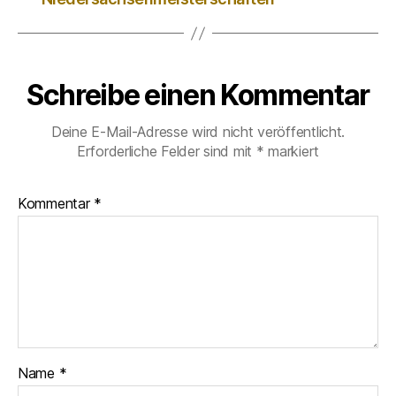
Schreibe einen Kommentar
Deine E-Mail-Adresse wird nicht veröffentlicht.
Erforderliche Felder sind mit
*
markiert
Kommentar
*
Name
*