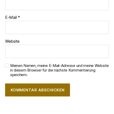
E-Mail
*
Website
Meinen Namen, meine E-Mail-Adresse und meine Website
in diesem Browser für die nächste Kommentierung
speichern.