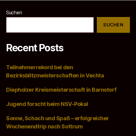
Suchen
SUCHEN
Recent Posts
Teilnehmerrekord bei den
Bezirksblitzmeisterschaften in Vechta
Diepholzer Kreismeisterschaft in Barnstorf
Jugend forscht beim NSV-Pokal
Sonne, Schach und Spaß – erfolgreicher
Wochenendtrip nach Sottrum