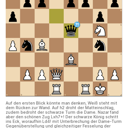
Auf den ersten Blick könnte man denken, Weiß steht mit
dem Rücken zur Wand. Auf h2 droht der Matteinschlag,
zudem bedroht der schwarze Turm die Dame. Nazar fand
aber den schönen Zug Lxh7+! Der schwarze König schritt
ins Eck, woraufhin Ld4! mit Unterbrechung der Dame-Turm
Gegenüberstellung und gleichzeitiger Fesselung der