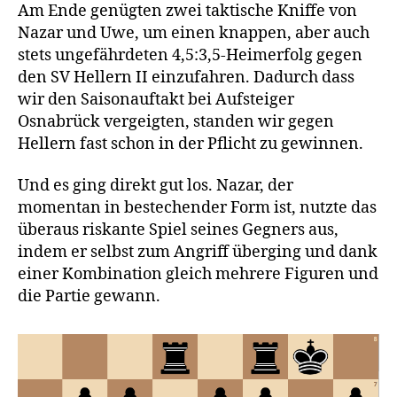
Am Ende genügten zwei taktische Kniffe von
Nazar und Uwe, um einen knappen, aber auch
stets ungefährdeten 4,5:3,5-Heimerfolg gegen
den SV Hellern II einzufahren. Dadurch dass
wir den Saisonauftakt bei Aufsteiger
Osnabrück vergeigten, standen wir gegen
Hellern fast schon in der Pflicht zu gewinnen.
Und es ging direkt gut los. Nazar, der
momentan in bestechender Form ist, nutzte das
überaus riskante Spiel seines Gegners aus,
indem er selbst zum Angriff überging und dank
einer Kombination gleich mehrere Figuren und
die Partie gewann.