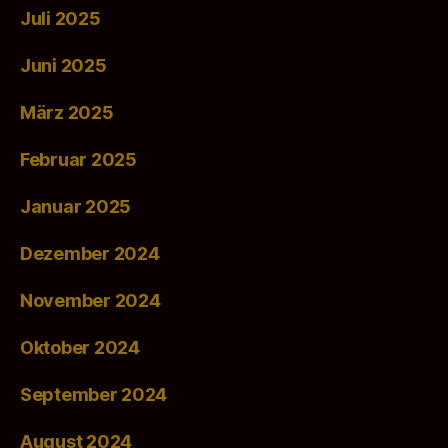
Juli 2025
Juni 2025
März 2025
Februar 2025
Januar 2025
Dezember 2024
November 2024
Oktober 2024
September 2024
August 2024