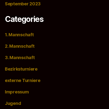
September 2023
Categories
1. Mannschaft
2. Mannschaft
3. Mannschaft
Bezirksturniere
externe Turniere
Impressum
Jugend