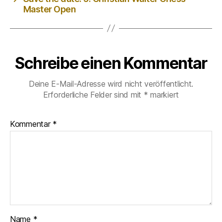
Master Open
Schreibe einen Kommentar
Deine E-Mail-Adresse wird nicht veröffentlicht.
Erforderliche Felder sind mit
*
markiert
Kommentar
*
Name
*