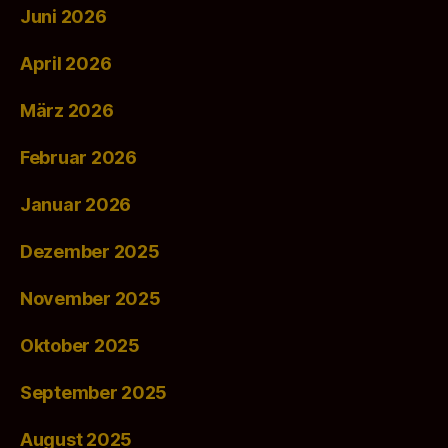
Juni 2026
April 2026
März 2026
Februar 2026
Januar 2026
Dezember 2025
November 2025
Oktober 2025
September 2025
August 2025