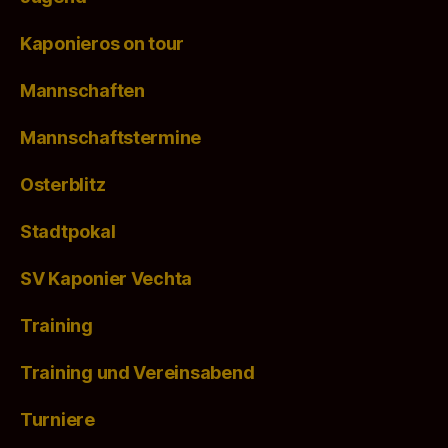
Kaponieros on tour
Mannschaften
Mannschaftstermine
Osterblitz
Stadtpokal
SV Kaponier Vechta
Training
Training und Vereinsabend
Turniere