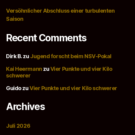
Versöhnlicher Abschluss einer turbulenten
Saison
Recent Comments
Dirk B.
zu
Jugend forscht beim NSV-Pokal
Kai Heermann
zu
Vier Punkte und vier Kilo
schwerer
Guido
zu
Vier Punkte und vier Kilo schwerer
Archives
Juli 2026