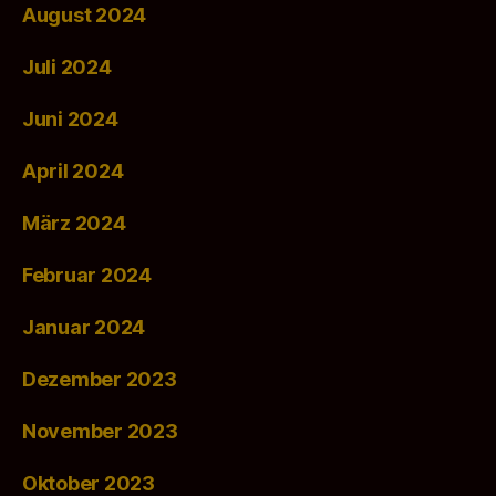
August 2024
Juli 2024
Juni 2024
April 2024
März 2024
Februar 2024
Januar 2024
Dezember 2023
November 2023
Oktober 2023