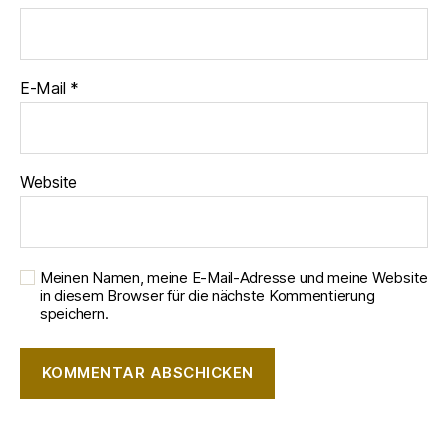
E-Mail
*
Website
Meinen Namen, meine E-Mail-Adresse und meine Website
in diesem Browser für die nächste Kommentierung
speichern.