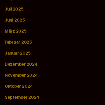
Juli 2025
Juni 2025
März 2025
Februar 2025
Januar 2025
Dezember 2024
November 2024
Oktober 2024
September 2024