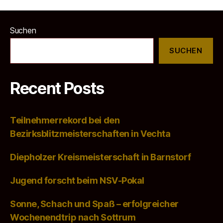
Suchen
SUCHEN
Recent Posts
Teilnehmerrekord bei den
Bezirksblitzmeisterschaften in Vechta
Diepholzer Kreismeisterschaft in Barnstorf
Jugend forscht beim NSV-Pokal
Sonne, Schach und Spaß – erfolgreicher
Wochenendtrip nach Sottrum