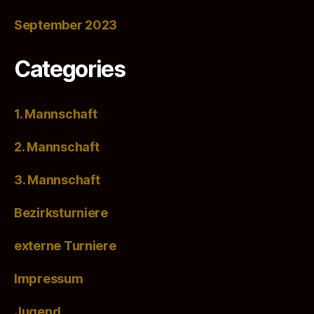
September 2023
Categories
1. Mannschaft
2. Mannschaft
3. Mannschaft
Bezirksturniere
externe Turniere
Impressum
Jugend