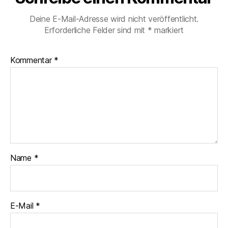
Deine E-Mail-Adresse wird nicht veröffentlicht.
Erforderliche Felder sind mit
*
markiert
Kommentar
*
Name
*
E-Mail
*