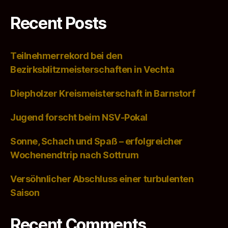
Recent Posts
Teilnehmerrekord bei den
Bezirksblitzmeisterschaften in Vechta
Diepholzer Kreismeisterschaft in Barnstorf
Jugend forscht beim NSV-Pokal
Sonne, Schach und Spaß – erfolgreicher
Wochenendtrip nach Sottrum
Versöhnlicher Abschluss einer turbulenten
Saison
Recent Comments