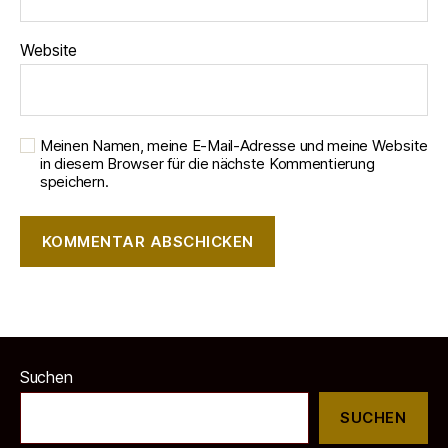
Website
Meinen Namen, meine E-Mail-Adresse und meine Website
in diesem Browser für die nächste Kommentierung
speichern.
Suchen
SUCHEN