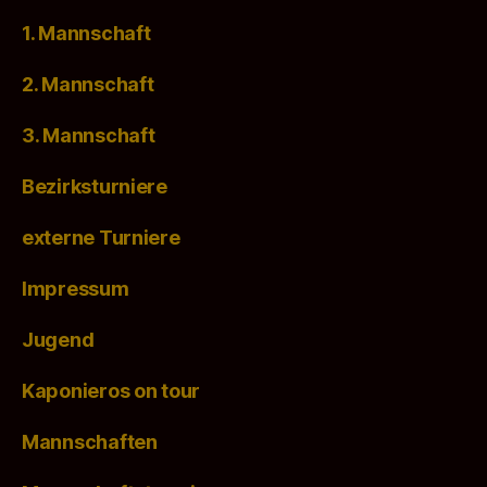
1. Mannschaft
2. Mannschaft
3. Mannschaft
Bezirksturniere
externe Turniere
Impressum
Jugend
Kaponieros on tour
Mannschaften