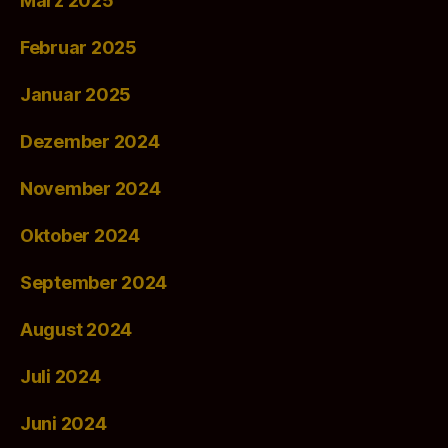
März 2025
Februar 2025
Januar 2025
Dezember 2024
November 2024
Oktober 2024
September 2024
August 2024
Juli 2024
Juni 2024