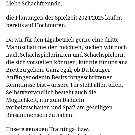
Liebe Schachfreunde,
die Planungen der Spielzeit 2024/2025 laufen
bereits auf Hochtouren.
Da wir für den Ligabetrieb gerne eine dritte
Mannschaft melden möchten, suchen wir noch
nach Schachspielerinnen und Schachspielern,
die sich vorstellen könnten, künftig für uns ans
Brett zu gehen. Ganz egal, ob Du blutiger
Anfänger oder in Besitz fortgeschrittener
Kenntnisse bist – unsere Tür steht allen offen.
Selbstverständlich besteht auch die
Möglichkeit, nur zum Daddeln
vorbeizuschauen und Spaß am geselligen
Beisammensein zu haben.
Unsere genauen Trainings- bzw.