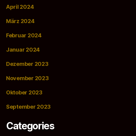
April 2024
März 2024
Februar 2024
Januar 2024
Dezember 2023
November 2023
Oktober 2023
September 2023
Categories