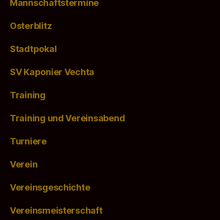
Mannschaftstermine
Osterblitz
Stadtpokal
SV Kaponier Vechta
Training
Training und Vereinsabend
Turniere
Verein
Vereinsgeschichte
Vereinsmeisterschaft