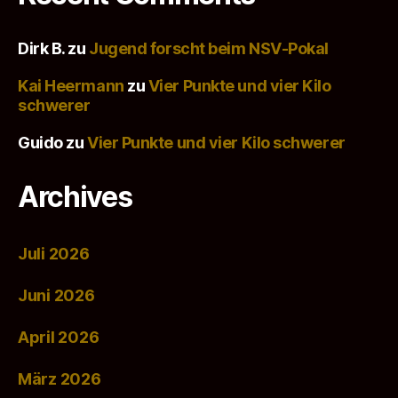
Dirk B.
zu
Jugend forscht beim NSV-Pokal
Kai Heermann
zu
Vier Punkte und vier Kilo
schwerer
Guido
zu
Vier Punkte und vier Kilo schwerer
Archives
Juli 2026
Juni 2026
April 2026
März 2026