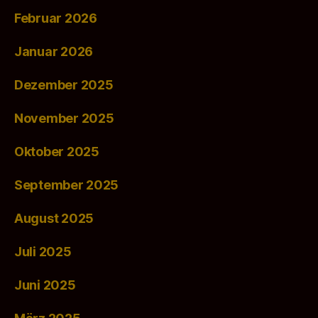
Februar 2026
Januar 2026
Dezember 2025
November 2025
Oktober 2025
September 2025
August 2025
Juli 2025
Juni 2025