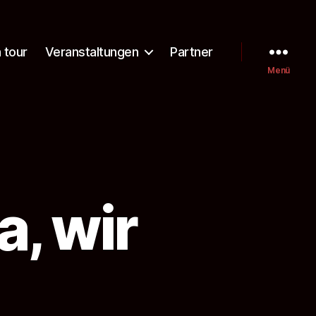
 tour
Veranstaltungen
Partner
Menü
, wir