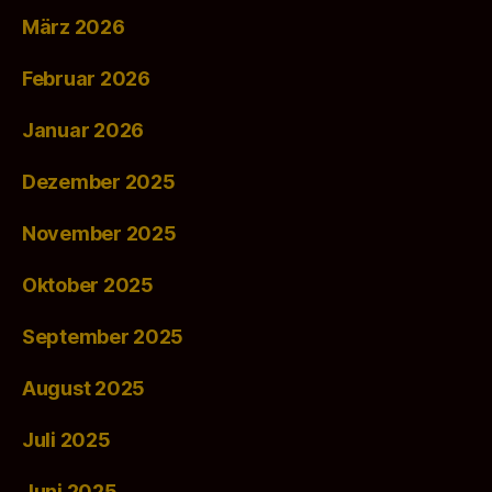
März 2026
Februar 2026
Januar 2026
Dezember 2025
November 2025
Oktober 2025
September 2025
August 2025
Juli 2025
Juni 2025