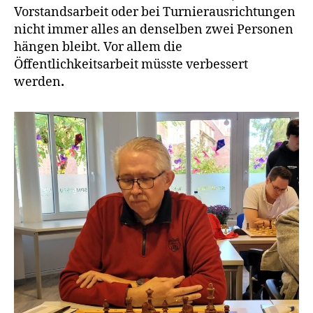
Vorstandsarbeit oder bei Turnierausrichtungen
nicht immer alles an denselben zwei Personen
hängen bleibt. Vor allem die
Öffentlichkeitsarbeit müsste verbessert
werden
.