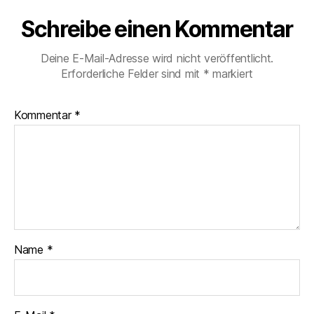
Schreibe einen Kommentar
Deine E-Mail-Adresse wird nicht veröffentlicht.
Erforderliche Felder sind mit
*
markiert
Kommentar
*
Name
*