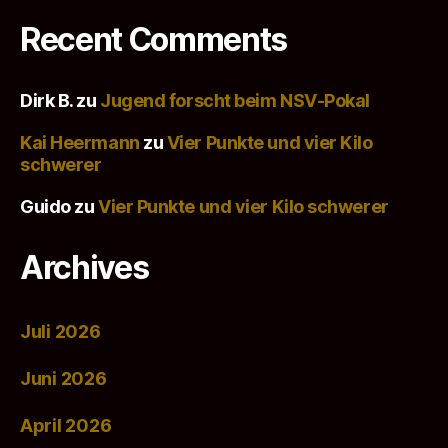
Recent Comments
Dirk B.
zu
Jugend forscht beim NSV-Pokal
Kai Heermann
zu
Vier Punkte und vier Kilo
schwerer
Guido
zu
Vier Punkte und vier Kilo schwerer
Archives
Juli 2026
Juni 2026
April 2026