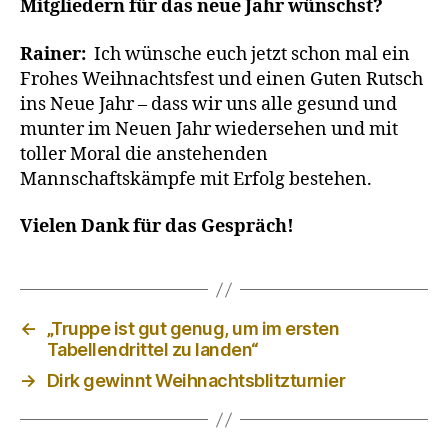
Mitgliedern für das neue Jahr wünschst?
Rainer:
Ich wünsche euch jetzt schon mal ein
Frohes Weihnachtsfest und einen Guten Rutsch
ins Neue Jahr – dass wir uns alle gesund und
munter im Neuen Jahr wiedersehen und mit
toller Moral die anstehenden
Mannschaftskämpfe mit Erfolg bestehen.
Vielen Dank für das Gespräch!
←
„Truppe ist gut genug, um im ersten
Tabellendrittel zu landen“
→
Dirk gewinnt Weihnachtsblitzturnier