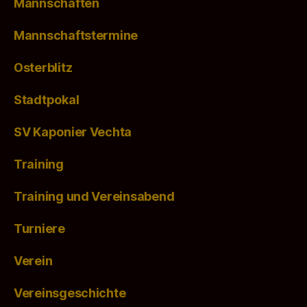
Mannschaften
Mannschaftstermine
Osterblitz
Stadtpokal
SV Kaponier Vechta
Training
Training und Vereinsabend
Turniere
Verein
Vereinsgeschichte