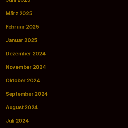
März 2025
Februar 2025
Januar 2025
Dezember 2024
November 2024
Oktober 2024
September 2024
August 2024
Juli 2024