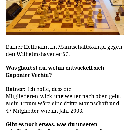
Rainer Hellmann im Mannschaftskampf gegen
den Wilhelmshavener SC.
Was glaubst du, wohin entwickelt sich
Kaponier Vechta?
Rainer:
Ich hoffe, dass die
Mitgliederentwicklung weiter nach oben geht.
Mein Traum wäre eine dritte Mannschaft und
47 Mitglieder, wie im Jahr 2003.
Gibt es noch etwas, was du unseren