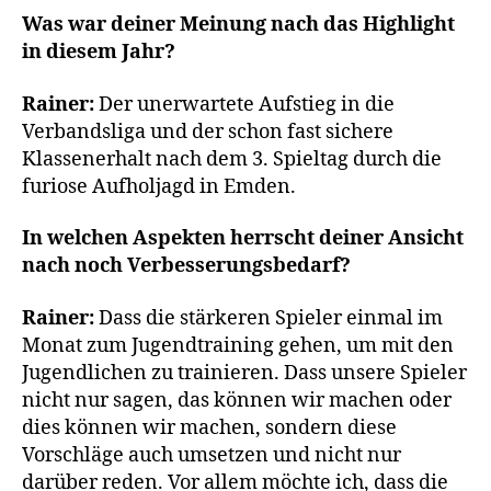
Was war deiner Meinung nach das Highlight
in diesem Jahr?
Rainer:
Der unerwartete Aufstieg in die
Verbandsliga und der schon fast sichere
Klassenerhalt nach dem 3. Spieltag durch die
furiose Aufholjagd in Emden.
In welchen Aspekten herrscht deiner Ansicht
nach noch Verbesserungsbedarf?
Rainer:
Dass die stärkeren Spieler einmal im
Monat zum Jugendtraining gehen, um mit den
Jugendlichen zu trainieren. Dass unsere Spieler
nicht nur sagen, das können wir machen oder
dies können wir machen, sondern diese
Vorschläge auch umsetzen und nicht nur
darüber reden. Vor allem möchte ich, dass die