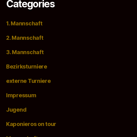
Categories
1. Mannschaft
2. Mannschaft
3. Mannschaft
Bezirksturniere
externe Turniere
Impressum
Jugend
Kaponieros on tour