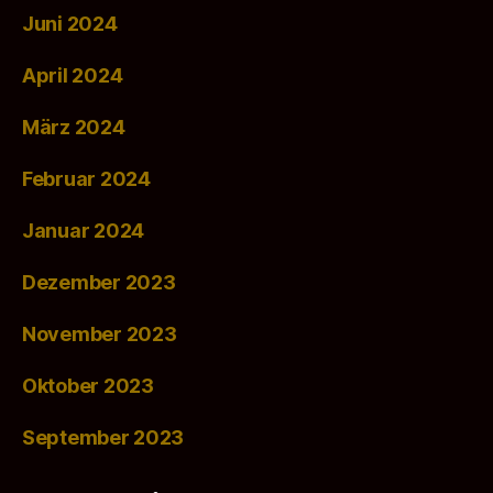
Juni 2024
April 2024
März 2024
Februar 2024
Januar 2024
Dezember 2023
November 2023
Oktober 2023
September 2023