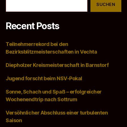
SUCHEN
Recent Posts
Teilnehmerrekord bei den
Bezirksblitzmeisterschaften in Vechta
Diepholzer Kreismeisterschaft in Barnstorf
Jugend forscht beim NSV-Pokal
Sonne, Schach und Spaß – erfolgreicher
Wochenendtrip nach Sottrum
Versöhnlicher Abschluss einer turbulenten
Saison