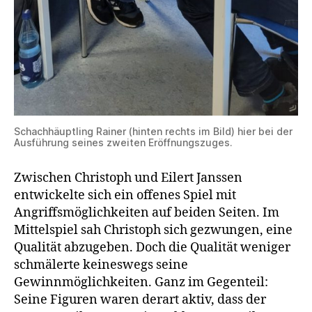
Schachhäuptling Rainer (hinten rechts im Bild) hier bei der
Ausführung seines zweiten Eröffnungszuges.
Zwischen Christoph und Eilert Janssen
entwickelte sich ein offenes Spiel mit
Angriffsmöglichkeiten auf beiden Seiten. Im
Mittelspiel sah Christoph sich gezwungen, eine
Qualität abzugeben. Doch die Qualität weniger
schmälerte keineswegs seine
Gewinnmöglichkeiten. Ganz im Gegenteil:
Seine Figuren waren derart aktiv, dass der