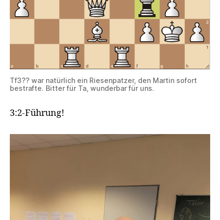
Tf3?? war natürlich ein Riesenpatzer, den Martin sofort
bestrafte. Bitter für Ta, wunderbar für uns.
3:2-Führung!