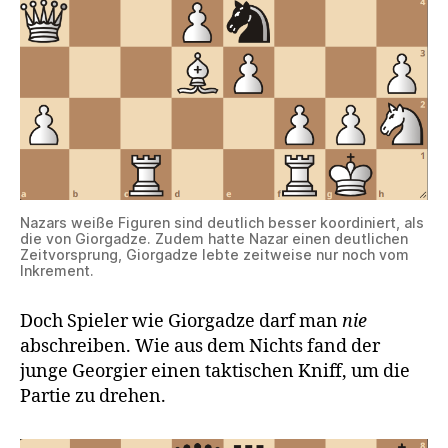
Nazars weiße Figuren sind deutlich besser koordiniert, als
die von Giorgadze. Zudem hatte Nazar einen deutlichen
Zeitvorsprung, Giorgadze lebte zeitweise nur noch vom
Inkrement.
Doch Spieler wie Giorgadze darf man
nie
abschreiben. Wie aus dem Nichts fand der
junge Georgier einen taktischen Kniff, um die
Partie zu drehen.