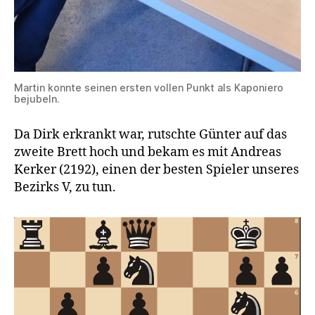
Martin konnte seinen ersten vollen Punkt als Kaponiero
bejubeln.
Da Dirk erkrankt war, rutschte Günter auf das
zweite Brett hoch und bekam es mit Andreas
Kerker (2192), einen der besten Spieler unseres
Bezirks V, zu tun.