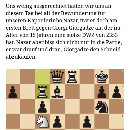
Uns wenig ausgerechnet hatten wir uns an
diesem Tag bei all der Bewunderung für
unseren Kaponierinho Nazar, trat er doch am
ersten Brett gegen Giorgi Giorgadze an, der im
Alter von 15 Jahren eine stolze DWZ von 2353
hat. Nazar aber biss sich nicht nur in die Partie,
er war drauf und dran, Giorgadze den Schneid
abzukaufen.