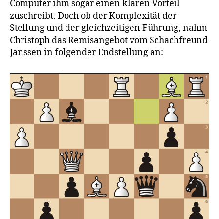
Computer ihm sogar einen klaren Vorteil
zuschreibt. Doch ob der Komplexität der
Stellung und der gleichzeitigen Führung, nahm
Christoph das Remisangebot vom Schachfreund
Janssen in folgender Endstellung an: