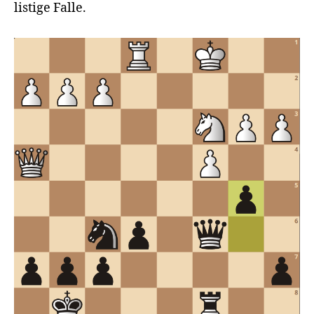
listige Falle.