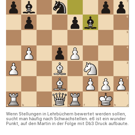
Wenn Stellungen in Lehrbüchern bewertet werden sollen,
sucht man häufig nach Schwachstellen. e6 ist ein wunder
Punkt, auf den Martin in der Folge mit Db3 Druck aufbaute.