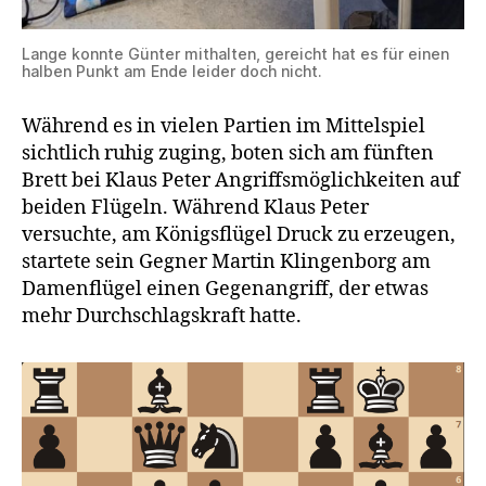
Lange konnte Günter mithalten, gereicht hat es für einen
halben Punkt am Ende leider doch nicht.
Während es in vielen Partien im Mittelspiel
sichtlich ruhig zuging, boten sich am fünften
Brett bei Klaus Peter Angriffsmöglichkeiten auf
beiden Flügeln. Während Klaus Peter
versuchte, am Königsflügel Druck zu erzeugen,
startete sein Gegner Martin Klingenborg am
Damenflügel einen Gegenangriff, der etwas
mehr Durchschlagskraft hatte.