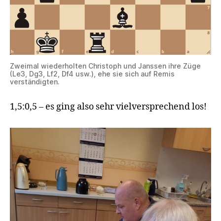
Zweimal wiederholten Christoph und Janssen ihre Züge
(Le3, Dg3, Lf2, Df4 usw.), ehe sie sich auf Remis
verständigten.
1,5:0,5 – es ging also sehr vielversprechend los!