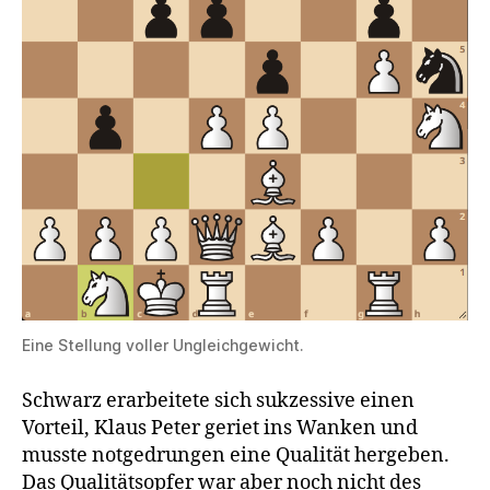
Eine Stellung voller Ungleichgewicht.
Schwarz erarbeitete sich sukzessive einen
Vorteil, Klaus Peter geriet ins Wanken und
musste notgedrungen eine Qualität hergeben.
Das Qualitätsopfer war aber noch nicht des