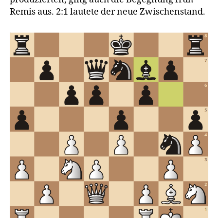
Remis aus. 2:1 lautete der neue Zwischenstand.