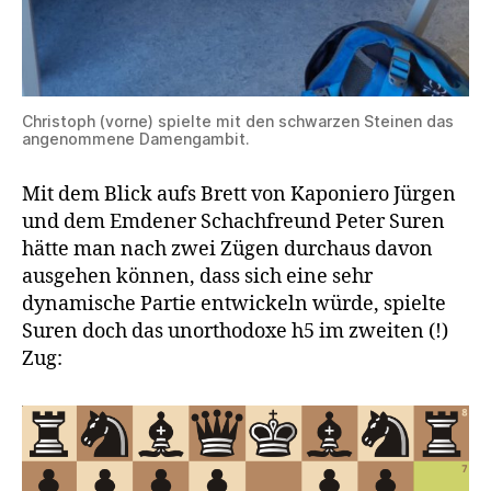
Christoph (vorne) spielte mit den schwarzen Steinen das
angenommene Damengambit.
Mit dem Blick aufs Brett von Kaponiero Jürgen
und dem Emdener Schachfreund Peter Suren
hätte man nach zwei Zügen durchaus davon
ausgehen können, dass sich eine sehr
dynamische Partie entwickeln würde, spielte
Suren doch das unorthodoxe h5 im zweiten (!)
Zug: