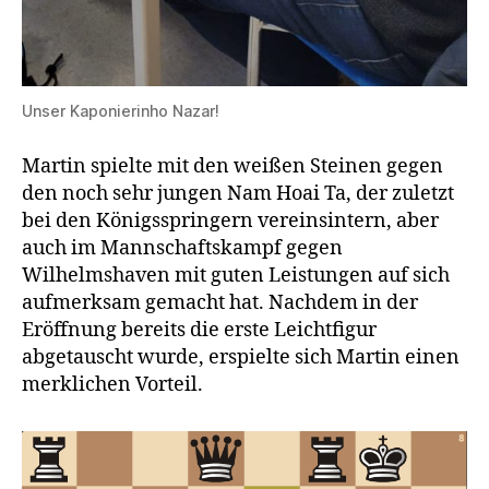
Unser Kaponierinho Nazar!
Martin spielte mit den weißen Steinen gegen
den noch sehr jungen Nam Hoai Ta, der zuletzt
bei den Königsspringern vereinsintern, aber
auch im Mannschaftskampf gegen
Wilhelmshaven mit guten Leistungen auf sich
aufmerksam gemacht hat. Nachdem in der
Eröffnung bereits die erste Leichtfigur
abgetauscht wurde, erspielte sich Martin einen
merklichen Vorteil.