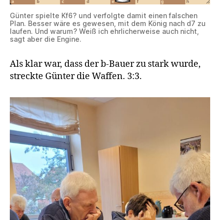
Günter spielte Kf6? und verfolgte damit einen falschen
Plan. Besser wäre es gewesen, mit dem König nach d7 zu
laufen. Und warum? Weiß ich ehrlicherweise auch nicht,
sagt aber die Engine.
Als klar war, dass der b-Bauer zu stark wurde,
streckte Günter die Waffen. 3:3.