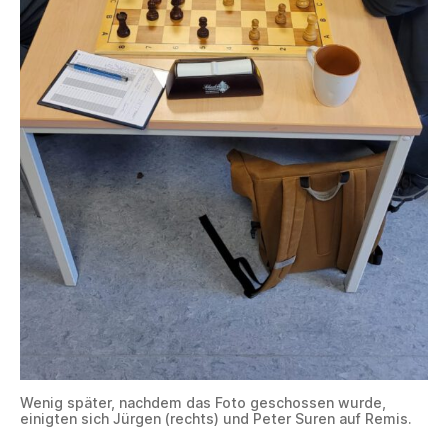
Wenig später, nachdem das Foto geschossen wurde,
einigten sich Jürgen (rechts) und Peter Suren auf Remis.