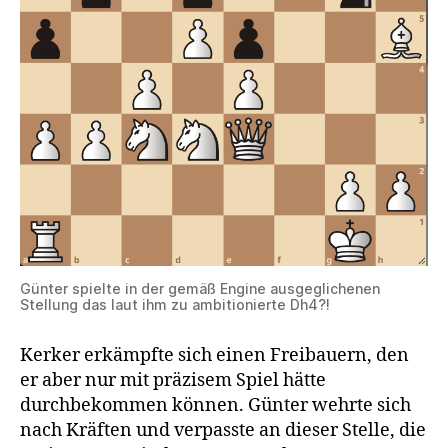
Günter spielte in der gemäß Engine ausgeglichenen
Stellung das laut ihm zu ambitionierte Dh4?!
Kerker erkämpfte sich einen Freibauern, den
er aber nur mit präzisem Spiel hätte
durchbekommen können. Günter wehrte sich
nach Kräften und verpasste an dieser Stelle, die