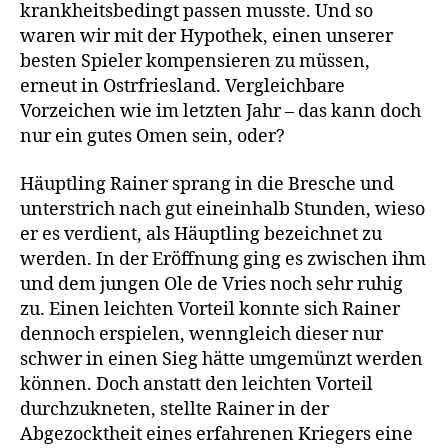
krankheitsbedingt passen musste. Und so
waren wir mit der Hypothek, einen unserer
besten Spieler kompensieren zu müssen,
erneut in Ostrfriesland. Vergleichbare
Vorzeichen wie im letzten Jahr – das kann doch
nur ein gutes Omen sein, oder?
Häuptling Rainer sprang in die Bresche und
unterstrich nach gut eineinhalb Stunden, wieso
er es verdient, als Häuptling bezeichnet zu
werden. In der Eröffnung ging es zwischen ihm
und dem jungen Ole de Vries noch sehr ruhig
zu. Einen leichten Vorteil konnte sich Rainer
dennoch erspielen, wenngleich dieser nur
schwer in einen Sieg hätte umgemünzt werden
können. Doch anstatt den leichten Vorteil
durchzukneten, stellte Rainer in der
Abgezocktheit eines erfahrenen Kriegers eine