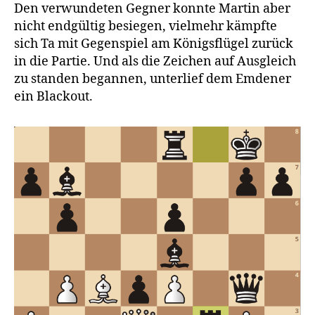
Den verwundeten Gegner konnte Martin aber
nicht endgültig besiegen, vielmehr kämpfte
sich Ta mit Gegenspiel am Königsflügel zurück
in die Partie. Und als die Zeichen auf Ausgleich
zu standen begannen, unterlief dem Emdener
ein Blackout.