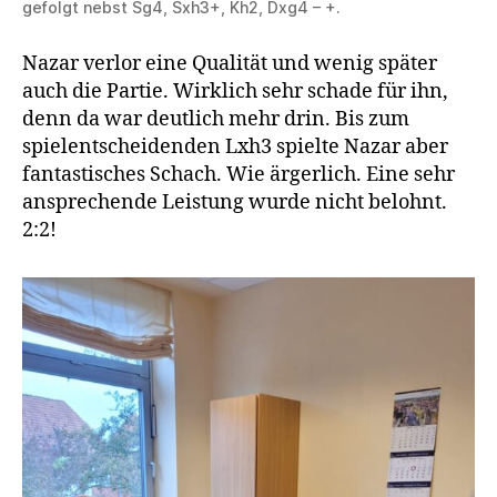
gefolgt nebst Sg4, Sxh3+, Kh2, Dxg4 – +.
Nazar verlor eine Qualität und wenig später
auch die Partie. Wirklich sehr schade für ihn,
denn da war deutlich mehr drin. Bis zum
spielentscheidenden Lxh3 spielte Nazar aber
fantastisches Schach. Wie ärgerlich. Eine sehr
ansprechende Leistung wurde nicht belohnt.
2:2!