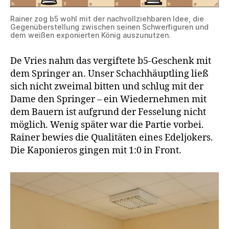
Rainer zog b5 wohl mit der nachvollziehbaren Idee, die
Gegenüberstellung zwischen seinen Schwerfiguren und
dem weißen exponierten König auszunutzen.
De Vries nahm das vergiftete b5-Geschenk mit
dem Springer an. Unser Schachhäuptling ließ
sich nicht zweimal bitten und schlug mit der
Dame den Springer – ein Wiedernehmen mit
dem Bauern ist aufgrund der Fesselung nicht
möglich. Wenig später war die Partie vorbei.
Rainer bewies die Qualitäten eines Edeljokers.
Die Kaponieros gingen mit 1:0 in Front.