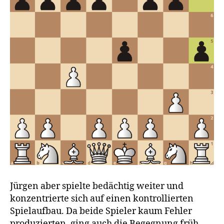
Jürgen aber spielte bedächtig weiter und
konzentrierte sich auf einen kontrollierten
Spielaufbau. Da beide Spieler kaum Fehler
produzierten, ging auch die Begegnung früh