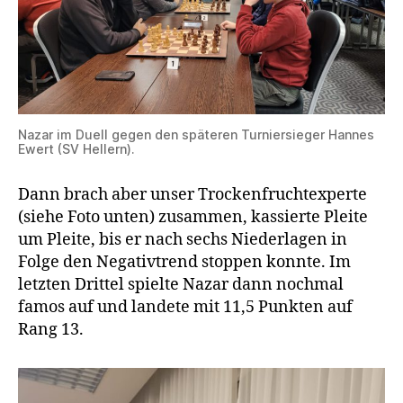
Nazar im Duell gegen den späteren Turniersieger Hannes
Ewert (SV Hellern).
Dann brach aber unser Trockenfruchtexperte
(siehe Foto unten) zusammen, kassierte Pleite
um Pleite, bis er nach sechs Niederlagen in
Folge den Negativtrend stoppen konnte. Im
letzten Drittel spielte Nazar dann nochmal
famos auf und landete mit 11,5 Punkten auf
Rang 13.