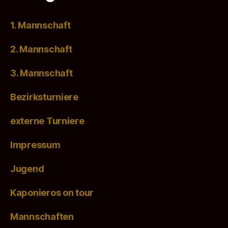
1. Mannschaft
2. Mannschaft
3. Mannschaft
Bezirksturniere
externe Turniere
Impressum
Jugend
Kaponieros on tour
Mannschaften