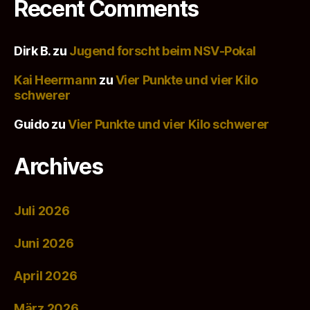
Recent Comments
Dirk B.
zu
Jugend forscht beim NSV-Pokal
Kai Heermann
zu
Vier Punkte und vier Kilo
schwerer
Guido
zu
Vier Punkte und vier Kilo schwerer
Archives
Juli 2026
Juni 2026
April 2026
März 2026