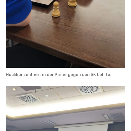
Hochkonzentriert in der Partie gegen den SK Lehrte.