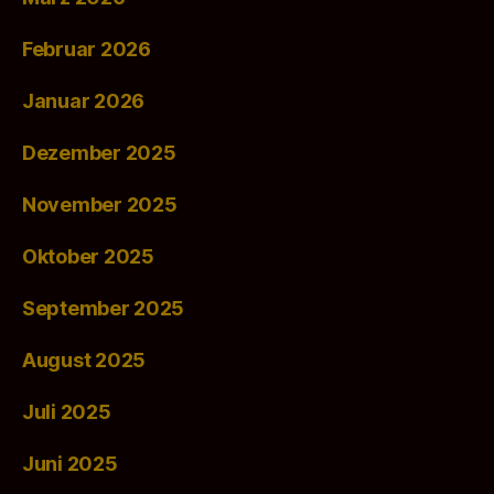
Februar 2026
Januar 2026
Dezember 2025
November 2025
Oktober 2025
September 2025
August 2025
Juli 2025
Juni 2025