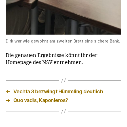
Dirk war wie gewohnt am zweiten Brett eine sichere Bank.
Die genauen Ergebnisse könnt ihr der
Homepage des NSV entnehmen.
←
Vechta 3 bezwingt Hümmling deutlich
→
Quo vadis, Kaponieros?