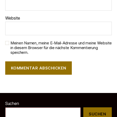
Website
Meinen Namen, meine E-Mail-Adresse und meine Website
in diesem Browser für die nächste Kommentierung
speichern.
Suchen
SUCHEN