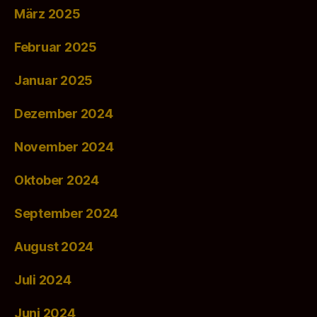
März 2025
Februar 2025
Januar 2025
Dezember 2024
November 2024
Oktober 2024
September 2024
August 2024
Juli 2024
Juni 2024