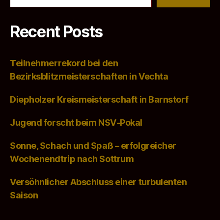
Recent Posts
Teilnehmerrekord bei den
Bezirksblitzmeisterschaften in Vechta
Diepholzer Kreismeisterschaft in Barnstorf
Jugend forscht beim NSV-Pokal
Sonne, Schach und Spaß – erfolgreicher
Wochenendtrip nach Sottrum
Versöhnlicher Abschluss einer turbulenten
Saison