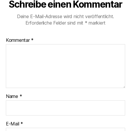
Schreibe einen Kommentar
Deine E-Mail-Adresse wird nicht veröffentlicht.
Erforderliche Felder sind mit
*
markiert
Kommentar
*
Name
*
E-Mail
*