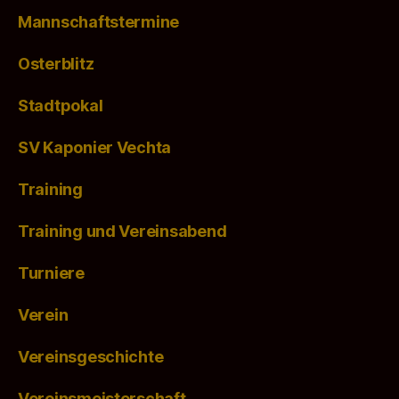
Mannschaftstermine
Osterblitz
Stadtpokal
SV Kaponier Vechta
Training
Training und Vereinsabend
Turniere
Verein
Vereinsgeschichte
Vereinsmeisterschaft