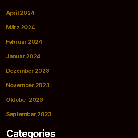
April 2024
März 2024
Februar 2024
Januar 2024
Dezember 2023
November 2023
Oktober 2023
September 2023
Categories