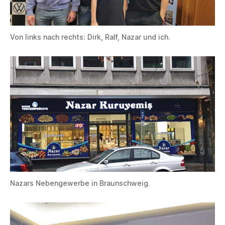
Von links nach rechts: Dirk, Ralf, Nazar und ich.
Nazars Nebengewerbe in Braunschweig.