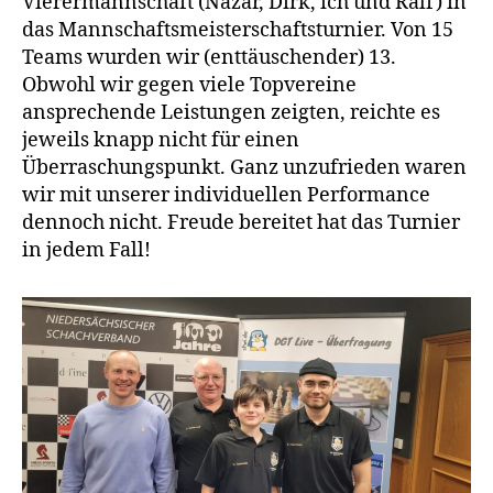
Vierermannschaft (Nazar, Dirk, ich und Ralf) in
das Mannschaftsmeisterschaftsturnier. Von 15
Teams wurden wir (enttäuschender) 13.
Obwohl wir gegen viele Topvereine
ansprechende Leistungen zeigten, reichte es
jeweils knapp nicht für einen
Überraschungspunkt. Ganz unzufrieden waren
wir mit unserer individuellen Performance
dennoch nicht. Freude bereitet hat das Turnier
in jedem Fall!