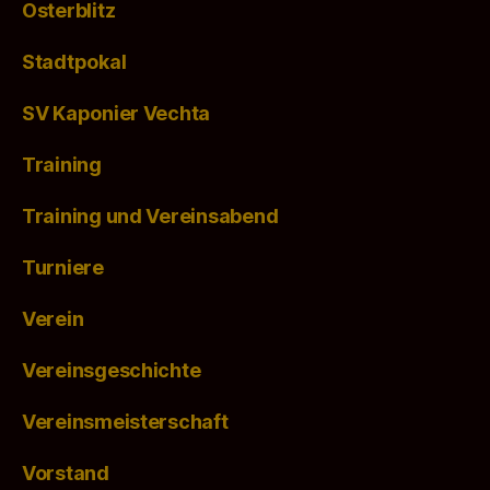
Osterblitz
Stadtpokal
SV Kaponier Vechta
Training
Training und Vereinsabend
Turniere
Verein
Vereinsgeschichte
Vereinsmeisterschaft
Vorstand