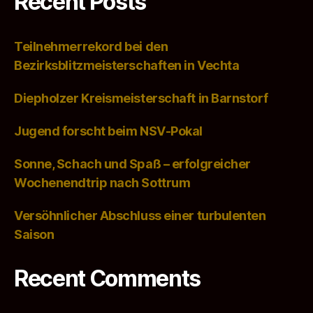
Recent Posts
Teilnehmerrekord bei den
Bezirksblitzmeisterschaften in Vechta
Diepholzer Kreismeisterschaft in Barnstorf
Jugend forscht beim NSV-Pokal
Sonne, Schach und Spaß – erfolgreicher
Wochenendtrip nach Sottrum
Versöhnlicher Abschluss einer turbulenten
Saison
Recent Comments