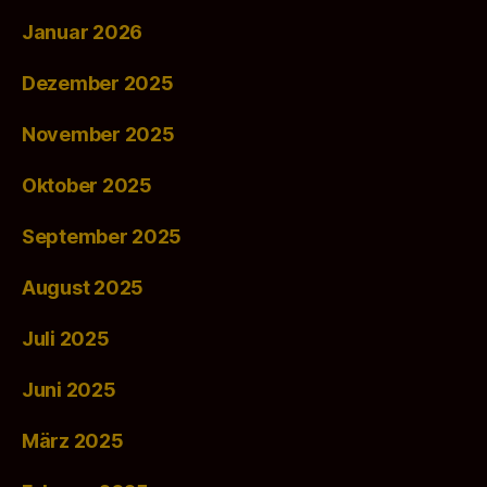
Januar 2026
Dezember 2025
November 2025
Oktober 2025
September 2025
August 2025
Juli 2025
Juni 2025
März 2025