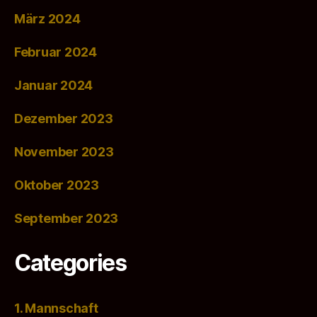
März 2024
Februar 2024
Januar 2024
Dezember 2023
November 2023
Oktober 2023
September 2023
Categories
1. Mannschaft