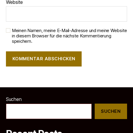
Website
Meinen Namen, meine E-Mail-Adresse und meine Website
in diesem Browser für die nächste Kommentierung
speichern.
Suchen
SUCHEN