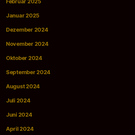
Februar 2025
Januar 2025
Dezember 2024
November 2024
Oktober 2024
September 2024
August 2024
Juli 2024
Juni 2024
April 2024