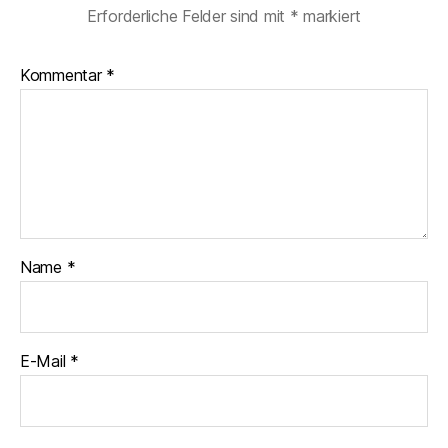
Erforderliche Felder sind mit
*
markiert
Kommentar
*
Name
*
E-Mail
*