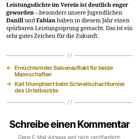
Leistungsdichte im Verein ist deutlich enger
geworden
– besonders unsere Jugendlichen
Danill
und
Fabian
haben in diesem Jahr einen
spürbaren Leistungssprung gemacht. Das ist ein
sehr gutes Zeichen für die Zukunft.
←
Ernüchternder Saisonauftakt für beide
Mannschaften
→
Karl triumphiert beim Schnellschachturnier
des Unterbezirks
Schreibe einen Kommentar
Deine E-Mail-Adresse wird nicht veröffentlicht.