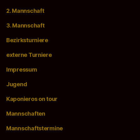
2. Mannschaft
3. Mannschaft
Bezirksturniere
externe Turniere
Impressum
Jugend
Kaponieros on tour
Mannschaften
Mannschaftstermine