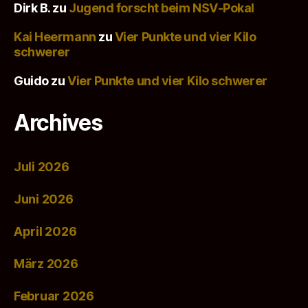
Dirk B.
zu
Jugend forscht beim NSV-Pokal
Kai Heermann
zu
Vier Punkte und vier Kilo
schwerer
Guido
zu
Vier Punkte und vier Kilo schwerer
Archives
Juli 2026
Juni 2026
April 2026
März 2026
Februar 2026