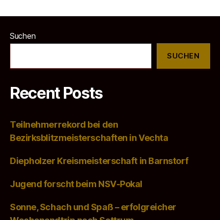
Suchen
SUCHEN
Recent Posts
Teilnehmerrekord bei den
Bezirksblitzmeisterschaften in Vechta
Diepholzer Kreismeisterschaft in Barnstorf
Jugend forscht beim NSV-Pokal
Sonne, Schach und Spaß – erfolgreicher