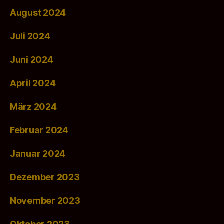
August 2024
Juli 2024
Juni 2024
April 2024
März 2024
Februar 2024
Januar 2024
Dezember 2023
November 2023