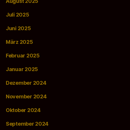
August 2025
Juli 2025
Juni 2025
März 2025
Februar 2025
Januar 2025
Dezember 2024
November 2024
Oktober 2024
September 2024