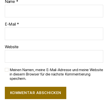
Name
*
E-Mail
*
Website
Meinen Namen, meine E-Mail-Adresse und meine Website
in diesem Browser für die nächste Kommentierung
speichern.