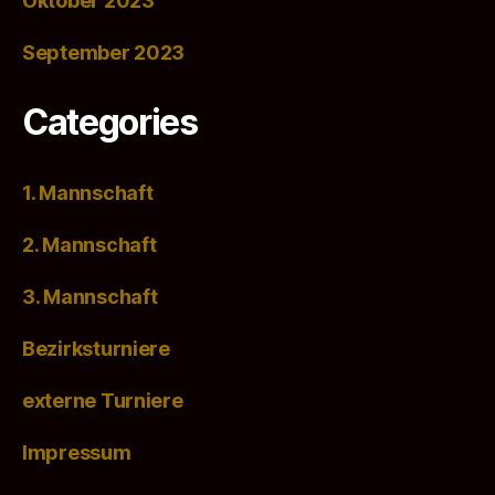
Oktober 2023
September 2023
Categories
1. Mannschaft
2. Mannschaft
3. Mannschaft
Bezirksturniere
externe Turniere
Impressum