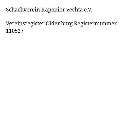
Schachverein Kaponier Vechta e.V.
Vereinsregister Oldenburg Registernummer
110527