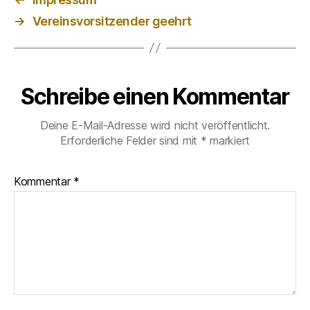
→
Vereinsvorsitzender geehrt
Schreibe einen Kommentar
Deine E-Mail-Adresse wird nicht veröffentlicht.
Erforderliche Felder sind mit
*
markiert
Kommentar
*