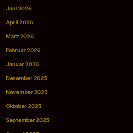
Juni 2026
April 2026
März 2026
Februar 2026
Januar 2026
Dezember 2025
November 2025
Oktober 2025
September 2025