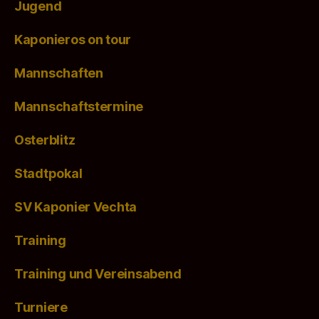
Jugend
Kaponieros on tour
Mannschaften
Mannschaftstermine
Osterblitz
Stadtpokal
SV Kaponier Vechta
Training
Training und Vereinsabend
Turniere