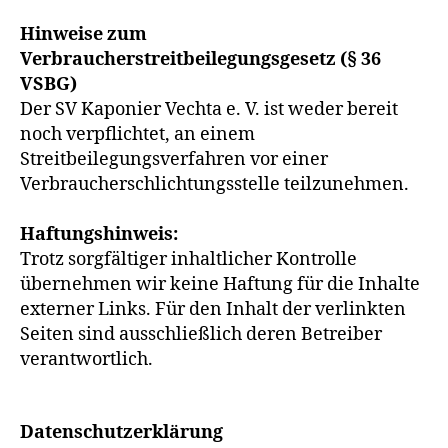
Hinweise zum
Verbraucherstreitbeilegungsgesetz (§ 36
VSBG)
Der SV Kaponier Vechta e. V. ist weder bereit
noch verpflichtet, an einem
Streitbeilegungsverfahren vor einer
Verbraucherschlichtungsstelle teilzunehmen.
Haftungshinweis:
Trotz sorgfältiger inhaltlicher Kontrolle
übernehmen wir keine Haftung für die Inhalte
externer Links. Für den Inhalt der verlinkten
Seiten sind ausschließlich deren Betreiber
verantwortlich.
Datenschutzerklärung