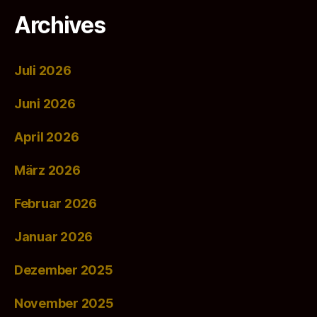
Archives
Juli 2026
Juni 2026
April 2026
März 2026
Februar 2026
Januar 2026
Dezember 2025
November 2025