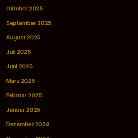
Oktober 2025
September 2025
August 2025
Juli 2025
Juni 2025
März 2025
Februar 2025
Januar 2025
Dezember 2024