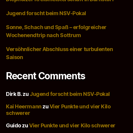
Jugend forscht beim NSV-Pokal
Sonne, Schach und Spaß – erfolgreicher
Wochenendtrip nach Sottrum
Versöhnlicher Abschluss einer turbulenten
Saison
Recent Comments
Dirk B.
zu
Jugend forscht beim NSV-Pokal
Kai Heermann
zu
Vier Punkte und vier Kilo
schwerer
Guido
zu
Vier Punkte und vier Kilo schwerer