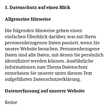
1. Datenschutz auf einen Blick
Allgemeine Hinweise
Die folgenden Hinweise geben einen
einfachen Überblick darüber, was mit Ihren
personenbezogenen Daten passiert, wenn Sie
unsere Website besuchen. Personenbezogene
Daten sind alle Daten, mit denen Sie persönlich
identifiziert werden können. Ausführliche
Informationen zum Thema Datenschutz
entnehmen Sie unserer unter diesem Text
aufgeführten Datenschutzerklärung.
Datenerfassung auf unserer Website
Keine