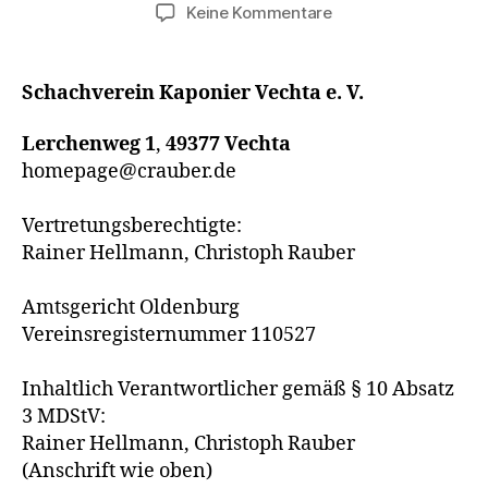
zu
Keine Kommentare
Impressum
Schachverein Kaponier Vechta e. V.
Lerchenweg 1
,
49377 Vechta
homepage@crauber.de
Vertretungsberechtigte:
Rainer Hellmann, Christoph Rauber
Amtsgericht Oldenburg
Vereinsregisternummer 110527
Inhaltlich Verantwortlicher gemäß § 10 Absatz
3 MDStV:
Rainer Hellmann, Christoph Rauber
(Anschrift wie oben)