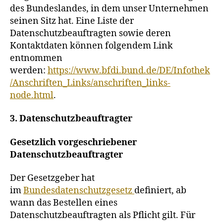
des Bundeslandes, in dem unser Unternehmen
seinen Sitz hat. Eine Liste der
Datenschutzbeauftragten sowie deren
Kontaktdaten können folgendem Link
entnommen
werden:
https://www.bfdi.bund.de/DE/Infothek
/Anschriften_Links/anschriften_links-
node.html
.
3. Datenschutzbeauftragter
Gesetzlich vorgeschriebener
Datenschutzbeauftragter
Der Gesetzgeber hat
im
Bundesdatenschutzgesetz
definiert, ab
wann das Bestellen eines
Datenschutzbeauftragten als Pflicht gilt. Für