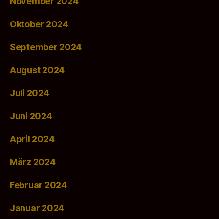
November 2024
Oktober 2024
September 2024
August 2024
Juli 2024
Juni 2024
April 2024
März 2024
Februar 2024
Januar 2024