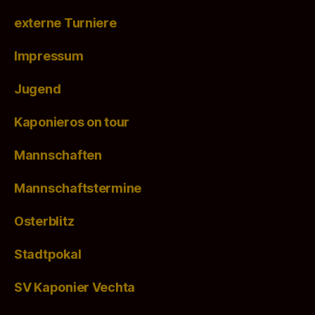
externe Turniere
Impressum
Jugend
Kaponieros on tour
Mannschaften
Mannschaftstermine
Osterblitz
Stadtpokal
SV Kaponier Vechta