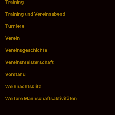
Training
Training und Vereinsabend
Turniere
Verein
Vereinsgeschichte
Vereinsmeisterschaft
Vorstand
Weihnachtsblitz
Weitere Mannschaftsaktivitäten