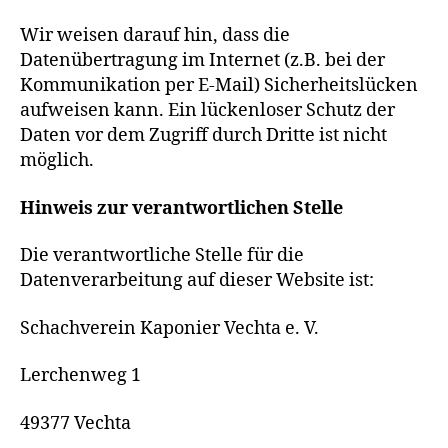
Wir weisen darauf hin, dass die
Datenübertragung im Internet (z.B. bei der
Kommunikation per E-Mail) Sicherheitslücken
aufweisen kann. Ein lückenloser Schutz der
Daten vor dem Zugriff durch Dritte ist nicht
möglich.
Hinweis zur verantwortlichen Stelle
Die verantwortliche Stelle für die
Datenverarbeitung auf dieser Website ist:
Schachverein Kaponier Vechta e. V.
Lerchenweg 1
49377 Vechta