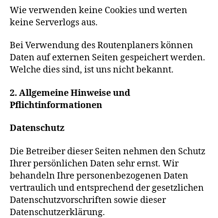
Wie verwenden keine Cookies und werten
keine Serverlogs aus.
Bei Verwendung des Routenplaners können
Daten auf externen Seiten gespeichert werden.
Welche dies sind, ist uns nicht bekannt.
2. Allgemeine Hinweise und
Pflichtinformationen
Datenschutz
Die Betreiber dieser Seiten nehmen den Schutz
Ihrer persönlichen Daten sehr ernst. Wir
behandeln Ihre personenbezogenen Daten
vertraulich und entsprechend der gesetzlichen
Datenschutzvorschriften sowie dieser
Datenschutzerklärung.