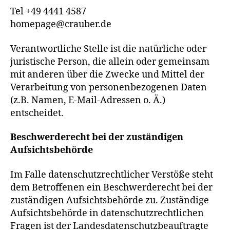
Tel +49 4441 4587
homepage@crauber.de
Verantwortliche Stelle ist die natürliche oder
juristische Person, die allein oder gemeinsam
mit anderen über die Zwecke und Mittel der
Verarbeitung von personenbezogenen Daten
(z.B. Namen, E-Mail-Adressen o. Ä.)
entscheidet.
Beschwerderecht bei der zuständigen
Aufsichtsbehörde
Im Falle datenschutzrechtlicher Verstöße steht
dem Betroffenen ein Beschwerderecht bei der
zuständigen Aufsichtsbehörde zu. Zuständige
Aufsichtsbehörde in datenschutzrechtlichen
Fragen ist der Landesdatenschutzbeauftragte