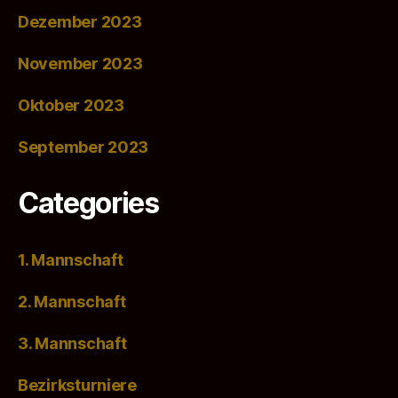
Dezember 2023
November 2023
Oktober 2023
September 2023
Categories
1. Mannschaft
2. Mannschaft
3. Mannschaft
Bezirksturniere