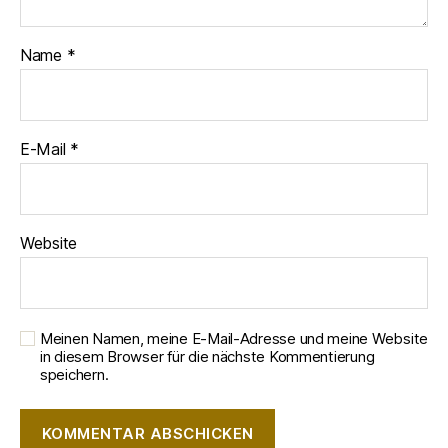
Name
*
E-Mail
*
Website
Meinen Namen, meine E-Mail-Adresse und meine Website
in diesem Browser für die nächste Kommentierung
speichern.