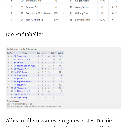
Die Endtabelle:
Alles in allem war es ein gutes erstes Turnier