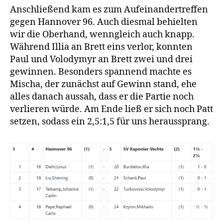
Anschließend kam es zum Aufeinandertreffen
gegen Hannover 96. Auch diesmal behielten
wir die Oberhand, wenngleich auch knapp.
Während Illia an Brett eins verlor, konnten
Paul und Volodymyr an Brett zwei und drei
gewinnen. Besonders spannend machte es
Mischa, der zunächst auf Gewinn stand, ehe
alles danach aussah, dass er die Partie noch
verlieren würde. Am Ende ließ er sich noch Patt
setzen, sodass ein 2,5:1,5 für uns heraussprang.