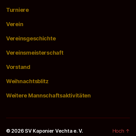
Turniere
Verein
Vereinsgeschichte
Vereinsmeisterschaft
Vorstand
Weihnachtsblitz
Weitere Mannschaftsaktivitäten
© 2026
SV Kaponier Vechta e. V.
Hoch
↑