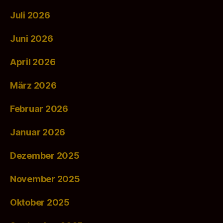
Juli 2026
Juni 2026
April 2026
März 2026
Februar 2026
Januar 2026
Dezember 2025
November 2025
Oktober 2025