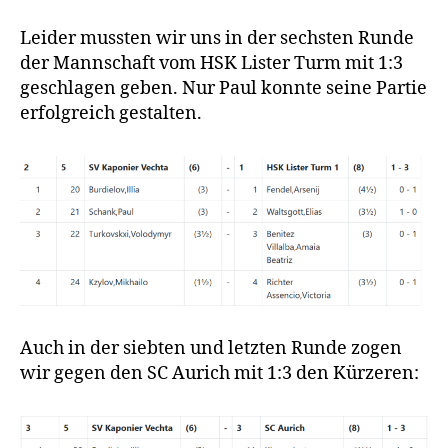
Leider mussten wir uns in der sechsten Runde
der Mannschaft vom HSK Lister Turm mit 1:3
geschlagen geben. Nur Paul konnte seine Partie
erfolgreich gestalten.
Auch in der siebten und letzten Runde zogen
wir gegen den SC Aurich mit 1:3 den Kürzeren: