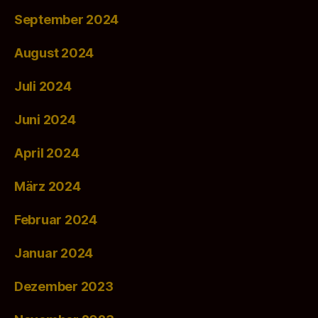
September 2024
August 2024
Juli 2024
Juni 2024
April 2024
März 2024
Februar 2024
Januar 2024
Dezember 2023