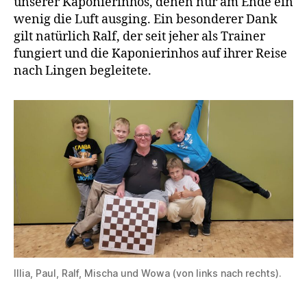
unserer Kaponierinhos, denen nur am Ende ein
wenig die Luft ausging. Ein besonderer Dank
gilt natürlich Ralf, der seit jeher als Trainer
fungiert und die Kaponierinhos auf ihrer Reise
nach Lingen begleitete.
Illia, Paul, Ralf, Mischa und Wowa (von links nach rechts).