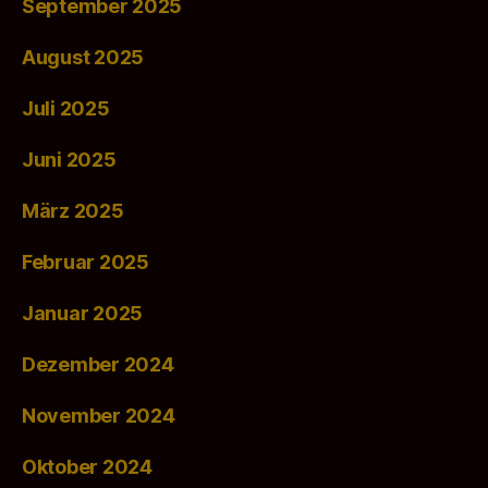
September 2025
August 2025
Juli 2025
Juni 2025
März 2025
Februar 2025
Januar 2025
Dezember 2024
November 2024
Oktober 2024