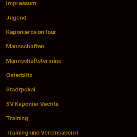
Impressum
Jugend
Kaponieros on tour
Mannschaften
Mannschaftstermine
Osterblitz
Stadtpokal
SV Kaponier Vechta
Training
Training und Vereinsabend