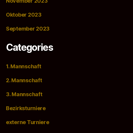
November 2023
Oktober 2023
September 2023
Categories
1. Mannschaft
2. Mannschaft
3. Mannschaft
Bezirksturniere
externe Turniere