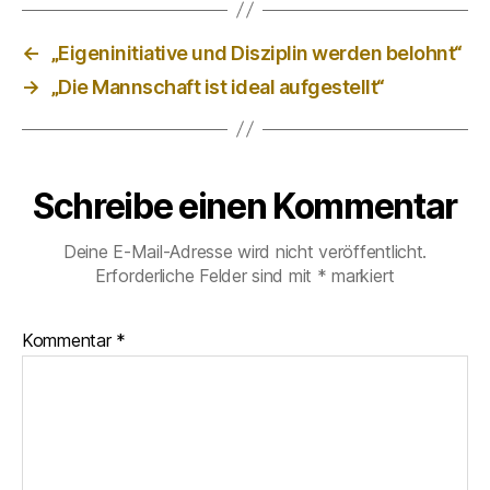
←
„Eigeninitiative und Disziplin werden belohnt“
→
„Die Mannschaft ist ideal aufgestellt“
Schreibe einen Kommentar
Deine E-Mail-Adresse wird nicht veröffentlicht.
Erforderliche Felder sind mit
*
markiert
Kommentar
*