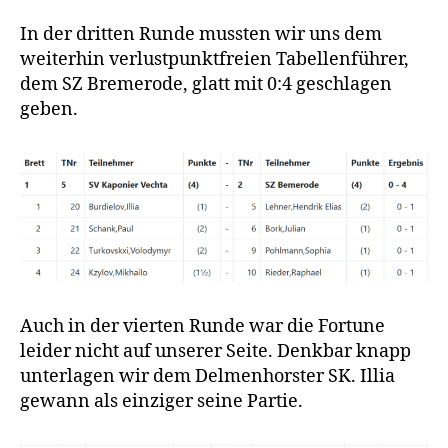
In der dritten Runde mussten wir uns dem
weiterhin verlustpunktfreien Tabellenführer,
dem SZ Bremerode, glatt mit 0:4 geschlagen
geben.
Auch in der vierten Runde war die Fortune
leider nicht auf unserer Seite. Denkbar knapp
unterlagen wir dem Delmenhorster SK. Illia
gewann als einziger seine Partie.