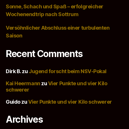
Sonne, Schach und Spaß – erfolgreicher
Wochenendtrip nach Sottrum
Versöhnlicher Abschluss einer turbulenten
Saison
Recent Comments
Dirk B.
zu
Jugend forscht beim NSV-Pokal
Kai Heermann
zu
Vier Punkte und vier Kilo
schwerer
Guido
zu
Vier Punkte und vier Kilo schwerer
Archives