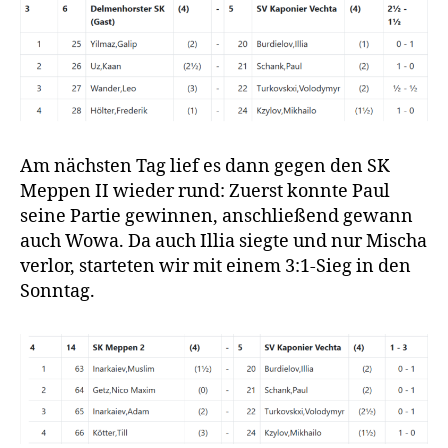
Am nächsten Tag lief es dann gegen den SK
Meppen II wieder rund: Zuerst konnte Paul
seine Partie gewinnen, anschließend gewann
auch Wowa. Da auch Illia siegte und nur Mischa
verlor, starteten wir mit einem 3:1-Sieg in den
Sonntag.