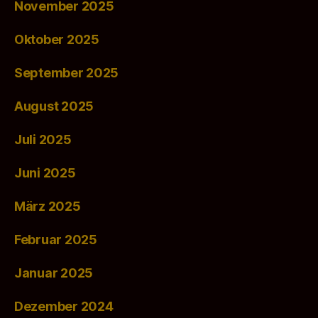
November 2025
Oktober 2025
September 2025
August 2025
Juli 2025
Juni 2025
März 2025
Februar 2025
Januar 2025
Dezember 2024