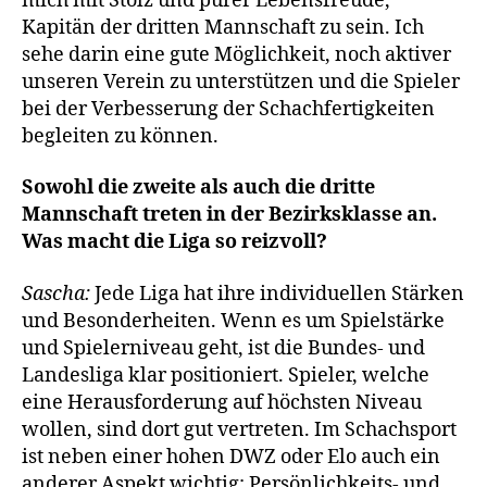
mich mit Stolz und purer Lebensfreude,
Kapitän der dritten Mannschaft zu sein. Ich
sehe darin eine gute Möglichkeit, noch aktiver
unseren Verein zu unterstützen und die Spieler
bei der Verbesserung der Schachfertigkeiten
begleiten zu können.
Sowohl die zweite als auch die dritte
Mannschaft treten in der Bezirksklasse an.
Was macht die Liga so reizvoll?
Sascha:
Jede Liga hat ihre individuellen Stärken
und Besonderheiten. Wenn es um Spielstärke
und Spielerniveau geht, ist die Bundes- und
Landesliga klar positioniert. Spieler, welche
eine Herausforderung auf höchsten Niveau
wollen, sind dort gut vertreten. Im Schachsport
ist neben einer hohen DWZ oder Elo auch ein
anderer Aspekt wichtig: Persönlichkeits- und