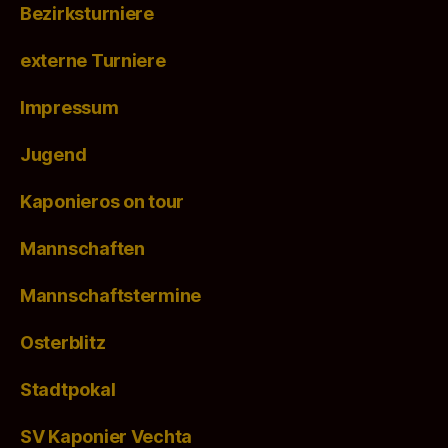
Bezirksturniere
externe Turniere
Impressum
Jugend
Kaponieros on tour
Mannschaften
Mannschaftstermine
Osterblitz
Stadtpokal
SV Kaponier Vechta