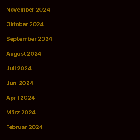
November 2024
Oktober 2024
September 2024
August 2024
Juli 2024
Juni 2024
April 2024
März 2024
Februar 2024