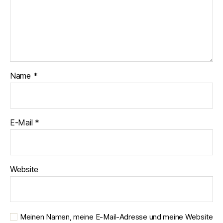
Name
*
E-Mail
*
Website
Meinen Namen, meine E-Mail-Adresse und meine Website