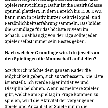
Spielerentwicklung. Dafür ist die Bezirksklasse
optimal platziert. In dem Bereich bis 1500 DWZ
kann man in relativ kurzer Zeit viel Spiel- und
Persönlichkeitserfahrung sammeln. Das bildet
die Grundlage für das höchste Niveau im
Schach. Unabhängig von der Liga sollte jeder
Spieler selbst immer sein Bestes geben.
Nach welcher Grundlage wirst du jeweils an
den Spieltagen die Mannschaft aufstellen?
Sascha:
Ich möchte dem ganzen Kader die
Möglichkeit geben, sich zu verbessern. Die Liste
ist erstellt. Ich werde Eigeninitiative und
Disziplin belohnen. Wenn es mehrere Spieler
gibt, welche am Spieltag in Frage kommen zu
spielen, wird die Aktivität der vergangenen
Spiele und Anzahl aller Spiele mit in die