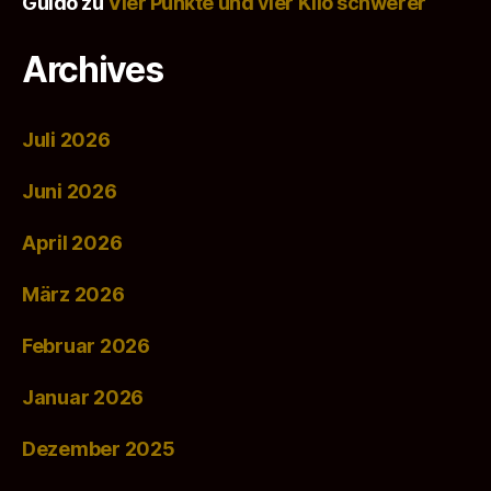
Guido
zu
Vier Punkte und vier Kilo schwerer
Archives
Juli 2026
Juni 2026
April 2026
März 2026
Februar 2026
Januar 2026
Dezember 2025