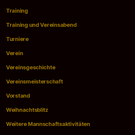
Training
Training und Vereinsabend
Turniere
Verein
Vereinsgeschichte
Vereinsmeisterschaft
Vorstand
Weihnachtsblitz
Weitere Mannschaftsaktivitäten