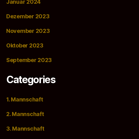
Januar 2024
Dezember 2023
November 2023
Oktober 2023
September 2023
Categories
1. Mannschaft
2. Mannschaft
3. Mannschaft