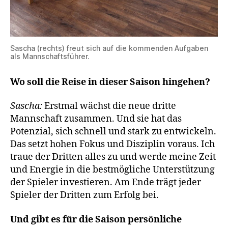
Sascha (rechts) freut sich auf die kommenden Aufgaben
als Mannschaftsführer.
Wo soll die Reise in dieser Saison hingehen?
Sascha:
Erstmal wächst die neue dritte
Mannschaft zusammen. Und sie hat das
Potenzial, sich schnell und stark zu entwickeln.
Das setzt hohen Fokus und Disziplin voraus. Ich
traue der Dritten alles zu und werde meine Zeit
und Energie in die bestmögliche Unterstützung
der Spieler investieren. Am Ende trägt jeder
Spieler der Dritten zum Erfolg bei.
Und gibt es für die Saison persönliche