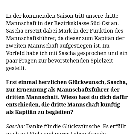
Disziplin
werden
belohnt“
In der kommenden Saison tritt unsere dritte
Mannschaft in der Bezirksklasse Süd-Ost an.
Sascha ersetzt dabei Mark in der Funktion des
Mannschaftsführer, da dieser zum Kapitän der
zweiten Mannschaft aufgestiegen ist. Im
Vorfeld habe ich mit Sascha gesprochen und ein
paar Fragen zur bevorstehenden Spielzeit
gestellt.
Erst einmal herzlichen Glückwunsch, Sascha,
zur Ernennung als Mannschaftsführer der
dritten Mannschaft. Wieso hast du dich dafür
entschieden, die dritte Mannschaft künftig
als Kapitän zu begleiten?
Sascha:
Danke für die Glückwünsche. Es erfüllt