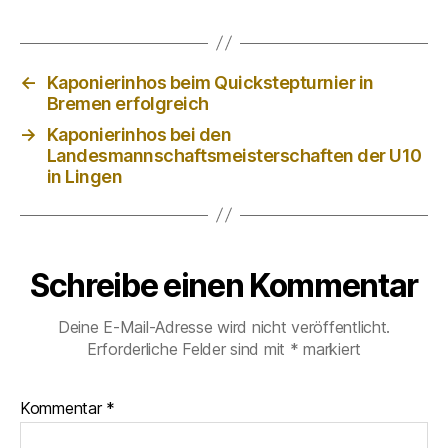
←
Kaponierinhos beim Quickstepturnier in
Bremen erfolgreich
→
Kaponierinhos bei den
Landesmannschaftsmeisterschaften der U10
in Lingen
Schreibe einen Kommentar
Deine E-Mail-Adresse wird nicht veröffentlicht.
Erforderliche Felder sind mit
*
markiert
Kommentar
*