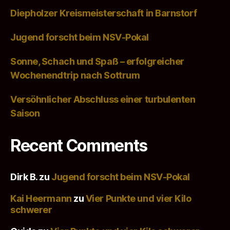
Diepholzer Kreismeisterschaft in Barnstorf
Jugend forscht beim NSV-Pokal
Sonne, Schach und Spaß – erfolgreicher
Wochenendtrip nach Sottrum
Versöhnlicher Abschluss einer turbulenten
Saison
Recent Comments
Dirk B.
zu
Jugend forscht beim NSV-Pokal
Kai Heermann
zu
Vier Punkte und vier Kilo
schwerer