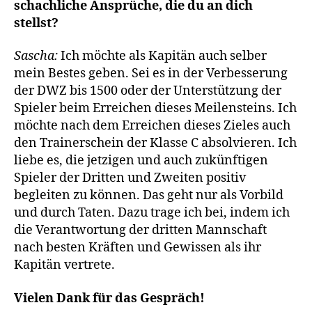
schachliche Ansprüche, die du an dich
stellst?
Sascha:
Ich möchte als Kapitän auch selber
mein Bestes geben. Sei es in der Verbesserung
der DWZ bis 1500 oder der Unterstützung der
Spieler beim Erreichen dieses Meilensteins. Ich
möchte nach dem Erreichen dieses Zieles auch
den Trainerschein der Klasse C absolvieren. Ich
liebe es, die jetzigen und auch zukünftigen
Spieler der Dritten und Zweiten positiv
begleiten zu können. Das geht nur als Vorbild
und durch Taten. Dazu trage ich bei, indem ich
die Verantwortung der dritten Mannschaft
nach besten Kräften und Gewissen als ihr
Kapitän vertrete.
Vielen Dank für das Gespräch!