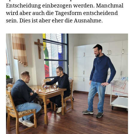
Entscheidung einbezogen werden. Manchmal
wird aber auch die Tagesform entscheidend
sein. Dies ist aber eher die Ausnahme.