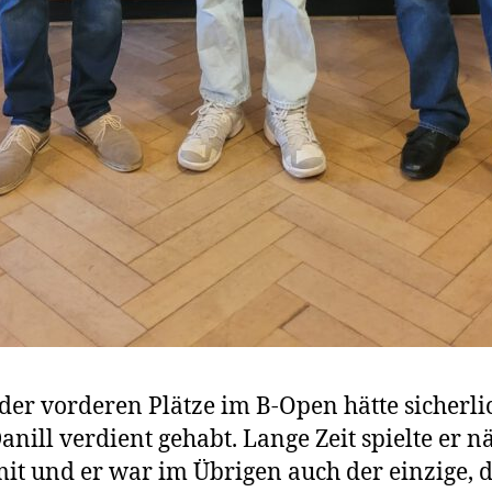
der vorderen Plätze im B-Open hätte sicherli
anill verdient gehabt. Lange Zeit spielte er 
it und er war im Übrigen auch der einzige, 