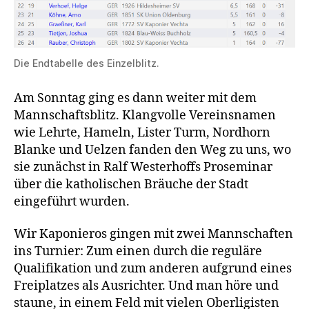
Die Endtabelle des Einzelblitz.
Am Sonntag ging es dann weiter mit dem
Mannschaftsblitz. Klangvolle Vereinsnamen
wie Lehrte, Hameln, Lister Turm, Nordhorn
Blanke und Uelzen fanden den Weg zu uns, wo
sie zunächst in Ralf Westerhoffs Proseminar
über die katholischen Bräuche der Stadt
eingeführt wurden.
Wir Kaponieros gingen mit zwei Mannschaften
ins Turnier: Zum einen durch die reguläre
Qualifikation und zum anderen aufgrund eines
Freiplatzes als Ausrichter. Und man höre und
staune, in einem Feld mit vielen Oberligisten