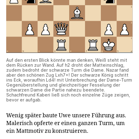
Auf den ersten Blick könnte man denken, Weiß steht mit
dem Rücken zur Wand. Auf h2 droht der Matteinschlag,
zudem bedroht der schwarze Turm die Dame. Nazar fand
aber den schönen Zug Lxh7+! Der schwarze König schritt
ins Eck, woraufhin Ld4! mit Unterbrechung der Dame-Turm
Gegenüberstellung und gleichzeitiger Fesselung der
schwarzen Dame die Partie nahezu beendete.
Schachfreund Kaberi ließ sich noch einzelne Züge zeigen,
bevor er aufgab.
Wenig später baute Uwe unsere Führung aus.
Malerisch opferte er einen ganzen Turm, um
ein Mattmotiv zu konstruieren.