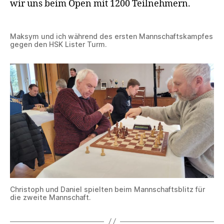
wir uns beim Open mit 1200 Teilnehmern.
Maksym und ich während des ersten Mannschaftskampfes
gegen den HSK Lister Turm.
Christoph und Daniel spielten beim Mannschaftsblitz für
die zweite Mannschaft.