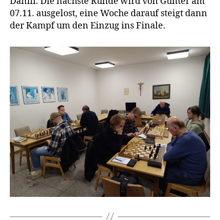
Danill. Die nächste Runde wird von Günter am
07.11. ausgelost, eine Woche darauf steigt dann
der Kampf um den Einzug ins Finale.