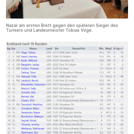
Nazar am ersten Brett gegen den späteren Sieger des
Turniers und Landesmeister Tobias Vöge.