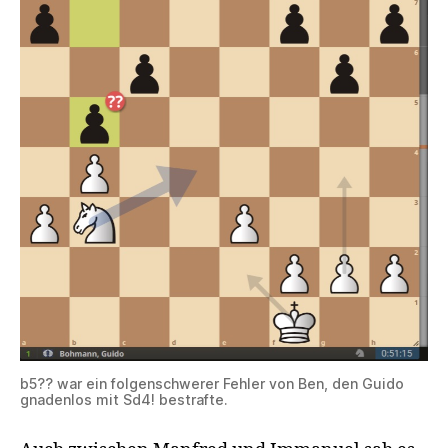
b5?? war ein folgenschwerer Fehler von Ben, den Guido
gnadenlos mit Sd4! bestrafte.