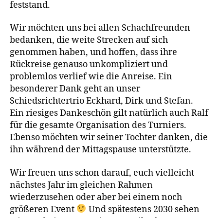
feststand.
Wir möchten uns bei allen Schachfreunden
bedanken, die weite Strecken auf sich
genommen haben, und hoffen, dass ihre
Rückreise genauso unkompliziert und
problemlos verlief wie die Anreise. Ein
besonderer Dank geht an unser
Schiedsrichtertrio Eckhard, Dirk und Stefan.
Ein riesiges Dankeschön gilt natürlich auch Ralf
für die gesamte Organisation des Turniers.
Ebenso möchten wir seiner Tochter danken, die
ihn während der Mittagspause unterstützte.
Wir freuen uns schon darauf, euch vielleicht
nächstes Jahr im gleichen Rahmen
wiederzusehen oder aber bei einem noch
größeren Event
Und spätestens 2030 sehen