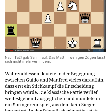
Nach Ta2! gab Sahim auf. Das Matt in wenigen Zügen lässt
sich nicht mehr verhindern.
Währenddessen deutete in der Begegnung
zwischen Guido und Manfred vieles daraufhin,
dass erst ein Stichkampf die Entscheidung
bringen würde. Die klassische Partie verlief
weitestgehend ausgeglichen und mündete in
ein Springerendspiel, aus dem kein Sieger