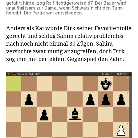
geführt hätte, zog Ralf richtigerweise d7. Der Bauer wird
unaufhaltsam zur Dame, wenn Schwarz nicht den Turm
hergibt. Die Partie war entschieden.
Anders als Kai wurde Dirk seiner Favoritentolle
gerecht und schlug Sahim relativ problemlos
nach noch nicht einmal 30 Zügen. Sahim
versuchte zwar mutig anzugreifen, doch Dirk
zog ihm mit perfektem Gegenspiel den Zahn.