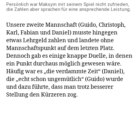
Persönlich war Maksym mit seinem Spiel nicht zufrieden,
die Zahlen aber sprachen für eine ansprechende Leistung.
Unsere zweite Mannschaft (Guido, Christoph,
Karl, Fabian und Daniel) musste hingegen
etwas Lehrgeld zahlen und landete ohne
Mannschaftspunkt auf dem letzten Platz.
Dennoch gab es einige knappe Duelle, in denen
ein Punkt durchaus möglich gewesen wäre.
Häufig war es „die verdammte Zeit“ (Daniel),
die „echt schon ungemütlich“ (Guido) wurde
und dazu führte, dass man trotz besserer
Stellung den Kürzeren zog.