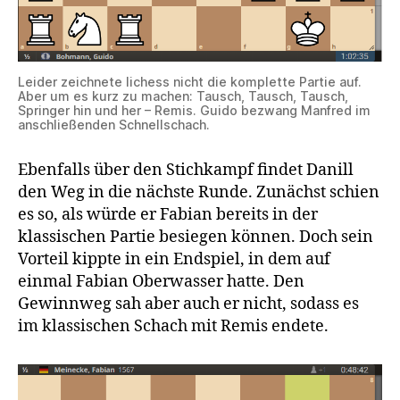
Leider zeichnete lichess nicht die komplette Partie auf.
Aber um es kurz zu machen: Tausch, Tausch, Tausch,
Springer hin und her – Remis. Guido bezwang Manfred im
anschließenden Schnellschach.
Ebenfalls über den Stichkampf findet Danill
den Weg in die nächste Runde. Zunächst schien
es so, als würde er Fabian bereits in der
klassischen Partie besiegen können. Doch sein
Vorteil kippte in ein Endspiel, in dem auf
einmal Fabian Oberwasser hatte. Den
Gewinnweg sah aber auch er nicht, sodass es
im klassischen Schach mit Remis endete.