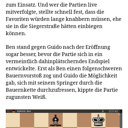
zum Einsatz. Und wer die Partien live
mitverfolgte, stellte schnell fest, dass die
Favoriten würden lange knabbern müssen, ehe
sie in die Siegerstraße hätten einbiegen
können.
Ben stand gegen Guido nach der Eröffnung
sogar besser, bevor die Partie sich in ein
vermeintlich dahinplätscherndes Endspiel
entwickelte. Erst als Ben einen folgenschweren
Bauernvorstoß zog und Guido die Möglichkeit
gab, sich mit seinem Springer durch die
Bauernkette durchzufressen, kippte die Partie
zugunsten Weiß.