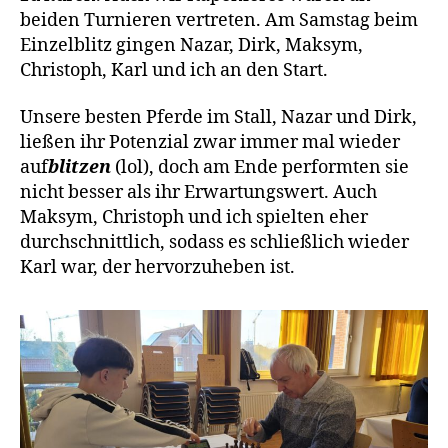
beiden Turnieren vertreten. Am Samstag beim
Einzelblitz gingen Nazar, Dirk, Maksym,
Christoph, Karl und ich an den Start.
Unsere besten Pferde im Stall, Nazar und Dirk,
ließen ihr Potenzial zwar immer mal wieder
auf
blitzen
(lol), doch am Ende performten sie
nicht besser als ihr Erwartungswert. Auch
Maksym, Christoph und ich spielten eher
durchschnittlich, sodass es schließlich wieder
Karl war, der hervorzuheben ist.