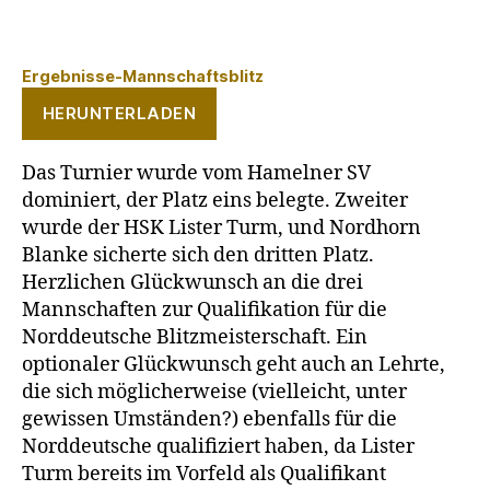
Ergebnisse-Mannschaftsblitz
HERUNTERLADEN
Das Turnier wurde vom Hamelner SV
dominiert, der Platz eins belegte. Zweiter
wurde der HSK Lister Turm, und Nordhorn
Blanke sicherte sich den dritten Platz.
Herzlichen Glückwunsch an die drei
Mannschaften zur Qualifikation für die
Norddeutsche Blitzmeisterschaft. Ein
optionaler Glückwunsch geht auch an Lehrte,
die sich möglicherweise (vielleicht, unter
gewissen Umständen?) ebenfalls für die
Norddeutsche qualifiziert haben, da Lister
Turm bereits im Vorfeld als Qualifikant