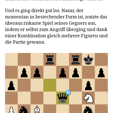
Und es ging direkt gut los. Nazar, der
momentan in bestechender Form ist, nutzte das
überaus riskante Spiel seines Gegners aus,
indem er selbst zum Angriff überging und dank
einer Kombination gleich mehrere Figuren und
die Partie gewann.