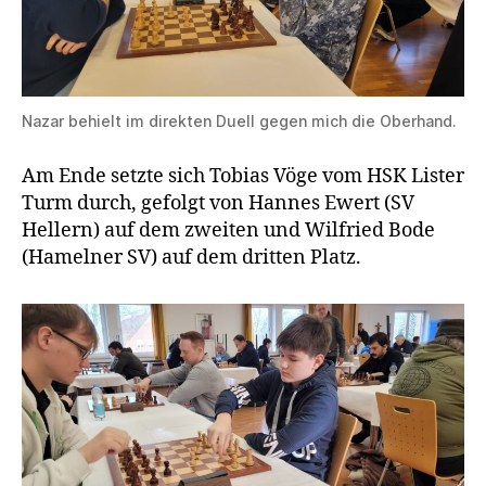
Nazar behielt im direkten Duell gegen mich die Oberhand.
Am Ende setzte sich Tobias Vöge vom HSK Lister
Turm durch, gefolgt von Hannes Ewert (SV
Hellern) auf dem zweiten und Wilfried Bode
(Hamelner SV) auf dem dritten Platz.