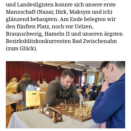
und Landesligisten konnte sich unsere erste
Mannschaft (Nazar, Dirk, Maksym und ich)
glänzend behaupten. Am Ende belegten wir
den fünften Platz, noch vor Uelzen,
Braunschweig, Hameln II und unseren ärgsten
Bezirksblitzkonkurrenten Bad Zwischenahn
(zum Glück).