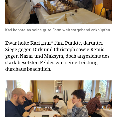
Karl konnte an seine gute Form weitestgehend anknüpfen.
Zwar holte Karl „nur“ fünf Punkte, darunter
Siege gegen Dirk und Christoph sowie Remis
gegen Nazar und Maksym, doch angesichts des
stark besetzten Feldes war seine Leistung
durchaus beachtlich.